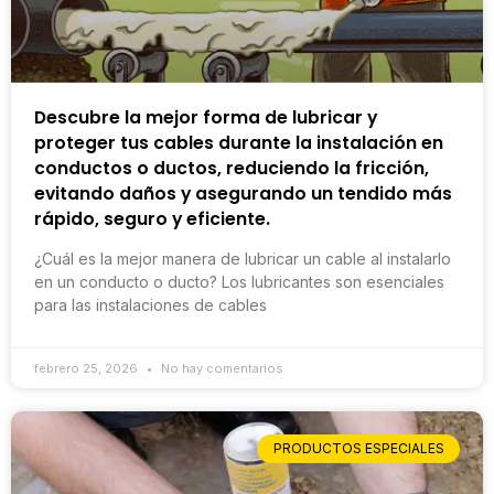
Descubre la mejor forma de lubricar y
proteger tus cables durante la instalación en
conductos o ductos, reduciendo la fricción,
evitando daños y asegurando un tendido más
rápido, seguro y eficiente.
¿Cuál es la mejor manera de lubricar un cable al instalarlo
en un conducto o ducto? Los lubricantes son esenciales
para las instalaciones de cables
febrero 25, 2026
No hay comentarios
PRODUCTOS ESPECIALES