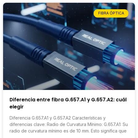
FIBRA ÓPTICA
Diferencia entre fibra G.657.A1 y G.657.A2: cuál
elegir
Diferencia G.657.A1 y G.657.A2 Características y
diferencias clave: Radio de Curvatura Mínimo: G.657.A1: Su
radio de curvatura mínimo es de 10 mm. Esto significa que