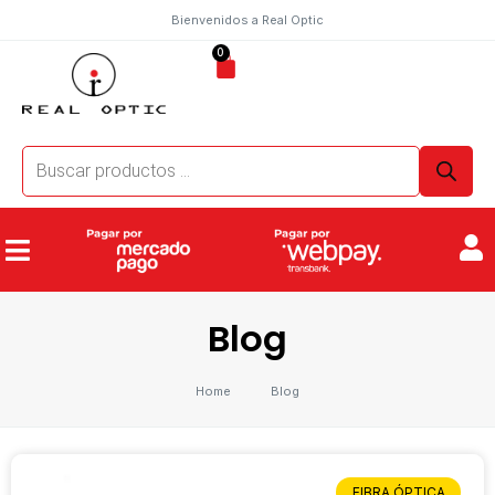
Bienvenidos a Real Optic
0
Blog
Home
Blog
FIBRA ÓPTICA