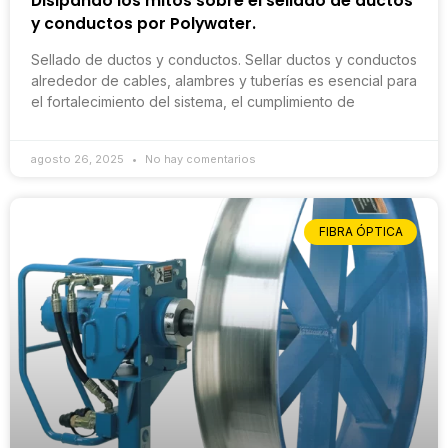
Disipando los mitos sobre el sellado de ductos
y conductos por Polywater.
Sellado de ductos y conductos. Sellar ductos y conductos
alrededor de cables, alambres y tuberías es esencial para
el fortalecimiento del sistema, el cumplimiento de
agosto 26, 2025
No hay comentarios
FIBRA ÓPTICA