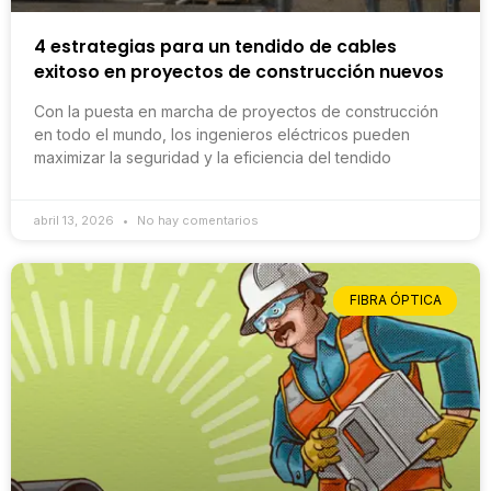
4 estrategias para un tendido de cables
exitoso en proyectos de construcción nuevos
Con la puesta en marcha de proyectos de construcción
en todo el mundo, los ingenieros eléctricos pueden
maximizar la seguridad y la eficiencia del tendido
abril 13, 2026
No hay comentarios
FIBRA ÓPTICA