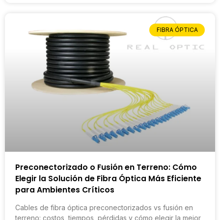
FIBRA ÓPTICA
Preconectorizado o Fusión en Terreno: Cómo
Elegir la Solución de Fibra Óptica Más Eficiente
para Ambientes Críticos
Cables de fibra óptica preconectorizados vs fusión en
terreno: costos, tiempos, pérdidas y cómo elegir la mejor