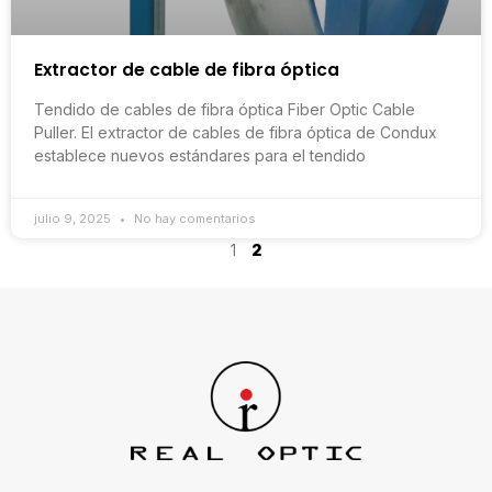
Extractor de cable de fibra óptica
Tendido de cables de fibra óptica Fiber Optic Cable
Puller. El extractor de cables de fibra óptica de Condux
establece nuevos estándares para el tendido
julio 9, 2025
No hay comentarios
1
2