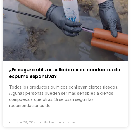
¿Es seguro utilizar selladores de conductos de
espuma expansiva?
Todos los productos químicos conllevan ciertos riesgos.
Algunas personas pueden ser más sensibles a ciertos
compuestos que otras. Si se usan según las
recomendaciones del
octubre 28, 2025
No hay comentarios