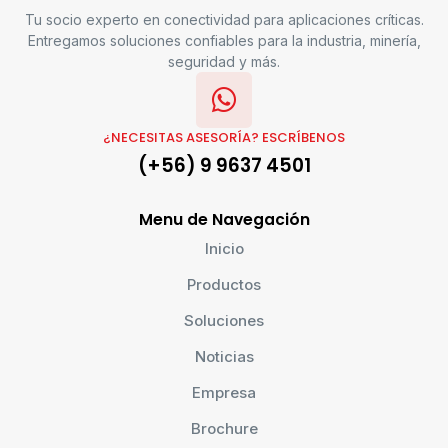
Tu socio experto en conectividad para aplicaciones críticas.
Entregamos soluciones confiables para la industria, minería,
seguridad y más.
¿NECESITAS ASESORÍA? ESCRÍBENOS
(+56) 9 9637 4501
Menu de Navegación
Inicio
Productos
Soluciones
Noticias
Empresa
Brochure