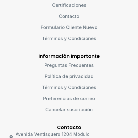
Certificaciones
Contacto
Formulario Cliente Nuevo
Términos y Condiciones
Información Importante
Preguntas Frecuentes
Política de privacidad
Términos y Condiciones
Preferencias de correo
Cancelar suscripción
Contacto
Avenida Ventisquero 1204 Módulo