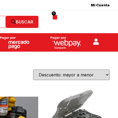
Mi Cuenta
0