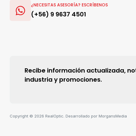
¿NECESITAS ASESORÍA? ESCRÍBENOS
(+56) 9 9637 4501
Recibe información actualizada, noti
industria y promociones.
Copyright © 2026 RealOptic. Desarrollado por MorgansMedia