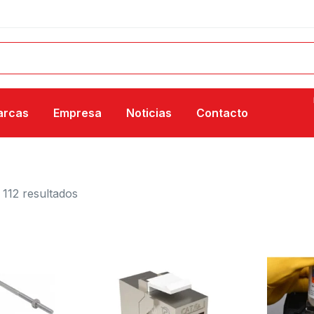
arcas
Empresa
Noticias
Contacto
112 resultados