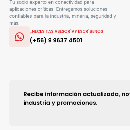
Tu socio experto en conectividad para
aplicaciones críticas. Entregamos soluciones
confiables para la industria, minería, seguridad y
más.
¿NECESITAS ASESORÍA? ESCRÍBENOS
(+56) 9 9637 4501
Recibe información actualizada, noti
industria y promociones.