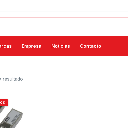
arcas
Empresa
Noticias
Contacto
 resultado
OCK