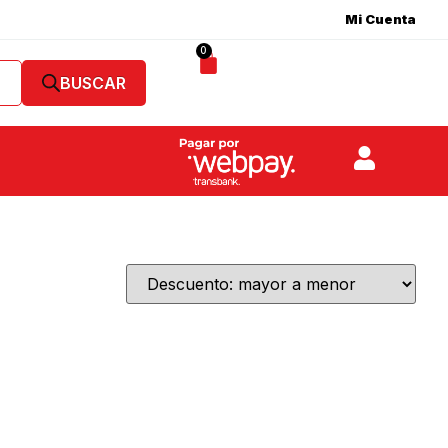
Mi Cuenta
0