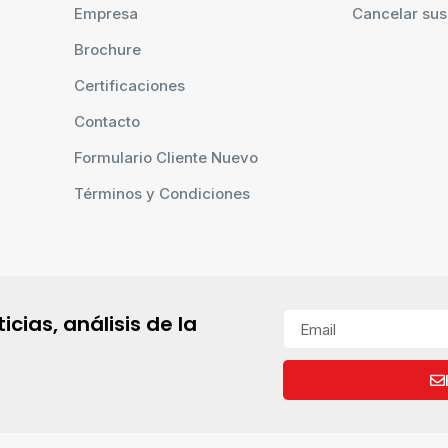
Empresa
Cancelar sus
Brochure
Certificaciones
Contacto
Formulario Cliente Nuevo
Términos y Condiciones
cias, análisis de la