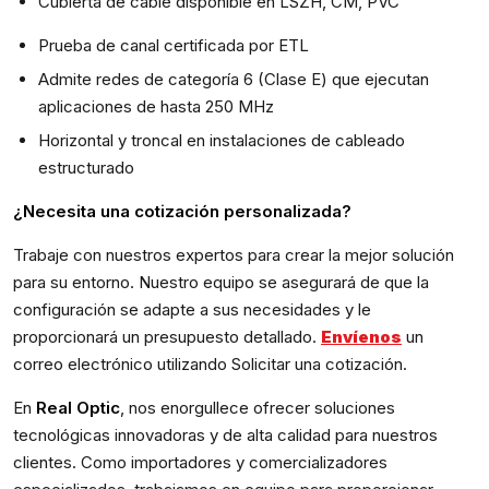
Cubierta de cable disponible en LSZH, CM, PVC
Prueba de canal certificada por ETL
Admite redes de categoría 6 (Clase E) que ejecutan
aplicaciones de hasta 250 MHz
Horizontal y troncal en instalaciones de cableado
estructurado
¿Necesita una cotización personalizada?
Trabaje con nuestros expertos para crear la mejor solución
para su entorno. Nuestro equipo se asegurará de que la
configuración se adapte a sus necesidades y le
proporcionará un presupuesto detallado.
Envíenos
un
correo electrónico utilizando Solicitar una cotización.
En
Real Optic
, nos enorgullece ofrecer soluciones
tecnológicas innovadoras y de alta calidad para nuestros
clientes. Como importadores y comercializadores