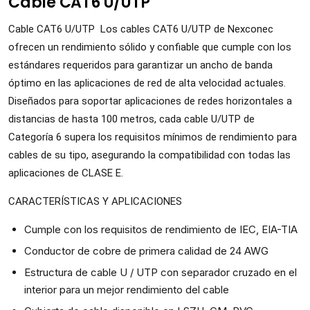
Cable CAT6 U/UTP
Cable CAT6 U/UTP Los cables CAT6 U/UTP de Nexconec
ofrecen un rendimiento sólido y confiable que cumple con los
estándares requeridos para garantizar un ancho de banda
óptimo en las aplicaciones de red de alta velocidad actuales.
Diseñados para soportar aplicaciones de redes horizontales a
distancias de hasta 100 metros, cada cable U/UTP de
Categoría 6 supera los requisitos mínimos de rendimiento para
cables de su tipo, asegurando la compatibilidad con todas las
aplicaciones de CLASE E.
CARACTERÍSTICAS Y APLICACIONES
Cumple con los requisitos de rendimiento de IEC, EIA-TIA
Conductor de cobre de primera calidad de 24 AWG
Estructura de cable U / UTP con separador cruzado en el
interior para un mejor rendimiento del cable