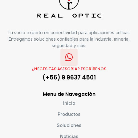
Tu socio experto en conectividad para aplicaciones críticas.
Entregamos soluciones confiables para la industria, minería,
seguridad y más.
¿NECESITAS ASESORÍA? ESCRÍBENOS
(+56) 9 9637 4501
Menu de Navegación
Inicio
Productos
Soluciones
Noticias