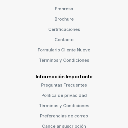
Empresa
Brochure
Certificaciones
Contacto
Formulario Cliente Nuevo
Términos y Condiciones
Información Importante
Preguntas Frecuentes
Política de privacidad
Términos y Condiciones
Preferencias de correo
Cancelar suscripción