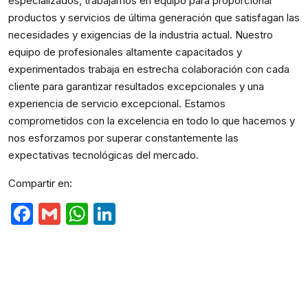
especializados, trabajamos en equipo para proporcionar
productos y servicios de última generación que satisfagan las
necesidades y exigencias de la industria actual. Nuestro
equipo de profesionales altamente capacitados y
experimentados trabaja en estrecha colaboración con cada
cliente para garantizar resultados excepcionales y una
experiencia de servicio excepcional. Estamos
comprometidos con la excelencia en todo lo que hacemos y
nos esforzamos por superar constantemente las
expectativas tecnológicas del mercado.
Compartir en:
Facebook
Gmail
WhatsApp
LinkedIn