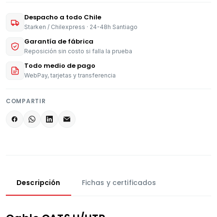
Despacho a todo Chile
Starken / Chilexpress · 24-48h Santiago
Garantía de fábrica
Reposición sin costo si falla la prueba
Todo medio de pago
WebPay, tarjetas y transferencia
COMPARTIR
Descripción
Fichas y certificados