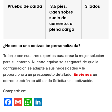
Prueba de caída
3,5 pies.
3 lados
Caen sobre
suelo de
cemento, a
plena carga
¿Necesita una cotización personalizada?
Trabaje con nuestros expertos para crear la mejor solución
para su entorno. Nuestro equipo se asegurará de que la
configuración se adapte a sus necesidades y le
proporcionará un presupuesto detallado.
Envíenos
un
correo electrónico utilizando Solicitar una cotización.
Compartir en:
Facebook
Gmail
WhatsApp
LinkedIn