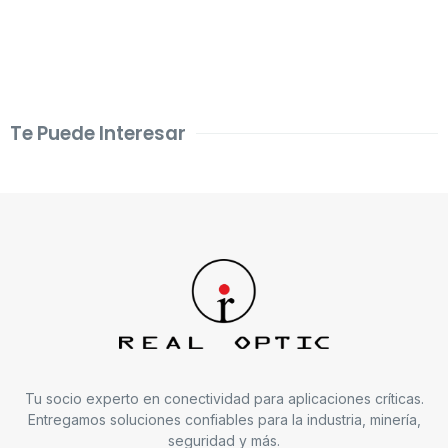
Te Puede Interesar
Tu socio experto en conectividad para aplicaciones críticas.
Entregamos soluciones confiables para la industria, minería,
seguridad y más.