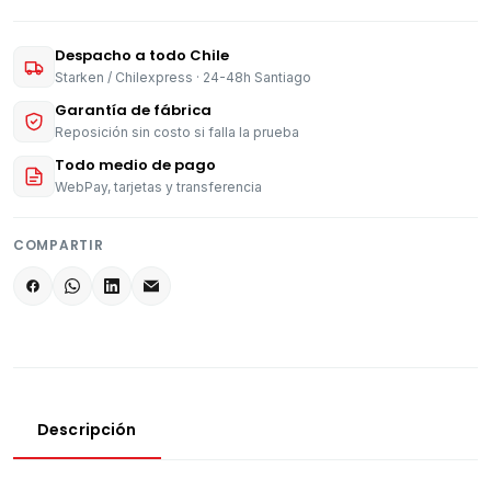
Despacho a todo Chile
Starken / Chilexpress · 24-48h Santiago
Garantía de fábrica
Reposición sin costo si falla la prueba
Todo medio de pago
WebPay, tarjetas y transferencia
COMPARTIR
Descripción