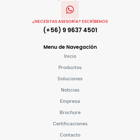
¿NECESITAS ASESORÍA? ESCRÍBENOS
(+56) 9 9637 4501
Menu de Navegación
Inicio
Productos
Soluciones
Noticias
Empresa
Brochure
Certificaciones
Contacto