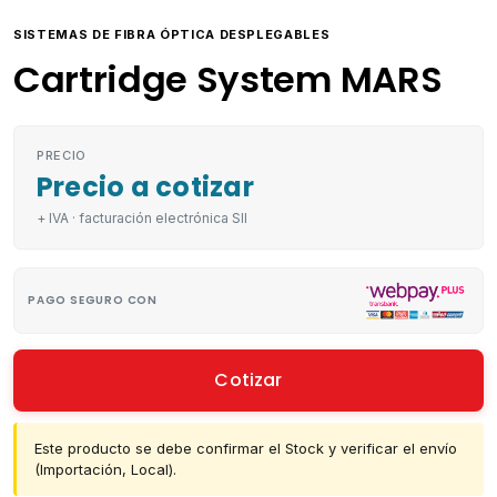
SISTEMAS DE FIBRA ÓPTICA DESPLEGABLES
Cartridge System MARS
PRECIO
Precio a cotizar
+ IVA · facturación electrónica SII
PAGO SEGURO CON
Cotizar
Este producto se debe confirmar el Stock y verificar el envío
(Importación, Local).