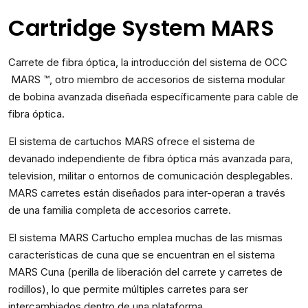
Cartridge System MARS
Carrete de fibra óptica, la introducción del sistema de OCC
MARS ™, otro miembro de accesorios de sistema modular
de bobina avanzada diseñada específicamente para cable de
fibra óptica.
El sistema de cartuchos MARS ofrece el sistema de
devanado independiente de fibra óptica más avanzada para,
television, militar o entornos de comunicación desplegables.
MARS carretes están diseñados para inter-operan a través
de una familia completa de accesorios carrete.
El sistema MARS Cartucho emplea muchas de las mismas
características de cuna que se encuentran en el sistema
MARS Cuna (perilla de liberación del carrete y carretes de
rodillos), lo que permite múltiples carretes para ser
intercambiados dentro de una plataforma.