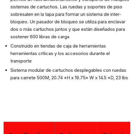
sistemas de cartuchos. Las ruedas y soportes de piso
sobresalen en la tapa para formar un sistema de inter-
bloqueo. Un pasador de bloqueo se utiliza para enclavar
dos o más cartuchos juntos y que están diseñados para
sostener 600 libras de carga
Construido en tiendas de caja de herramientas
herramientas críticas y los accesorios durante el
transporte
Sistema modular de cartuchos desplegables con ruedas
para carrete 500M, 20.74 «H x 19.75» W x 14.5 «D, 23 lbs