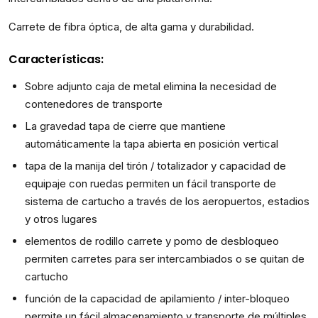
Carrete de fibra óptica, de alta gama y durabilidad.
Características:
Sobre adjunto caja de metal elimina la necesidad de
contenedores de transporte
La gravedad tapa de cierre que mantiene
automáticamente la tapa abierta en posición vertical
tapa de la manija del tirón / totalizador y capacidad de
equipaje con ruedas permiten un fácil transporte de
sistema de cartucho a través de los aeropuertos, estadios
y otros lugares
elementos de rodillo carrete y pomo de desbloqueo
permiten carretes para ser intercambiados o se quitan de
cartucho
función de la capacidad de apilamiento / inter-bloqueo
permite un fácil almacenamiento y transporte de múltiples