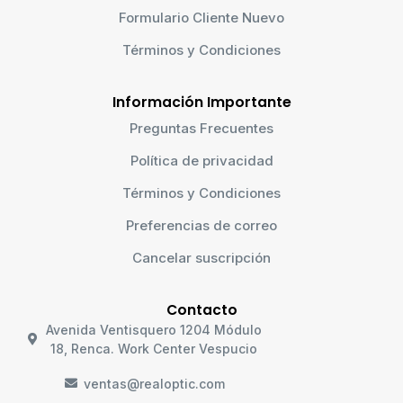
Formulario Cliente Nuevo
Términos y Condiciones
Información Importante
Preguntas Frecuentes
Política de privacidad
Términos y Condiciones
Preferencias de correo
Cancelar suscripción
Contacto
Avenida Ventisquero 1204 Módulo
18, Renca. Work Center Vespucio
ventas@realoptic.com