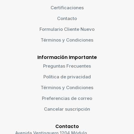
Certificaciones
Contacto
Formulario Cliente Nuevo
Términos y Condiciones
Información Importante
Preguntas Frecuentes
Política de privacidad
Términos y Condiciones
Preferencias de correo
Cancelar suscripción
Contacto
Avenida Ventisquero 1204 Módulo