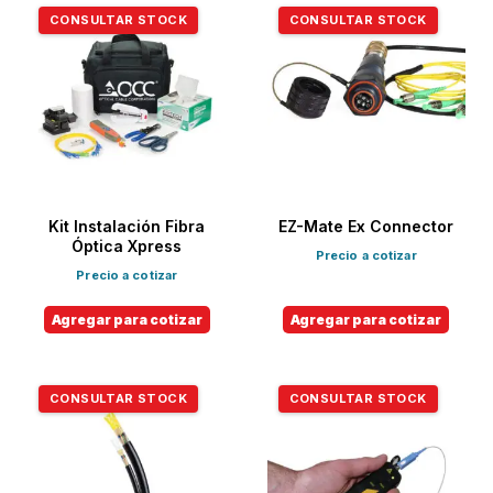
CONSULTAR STOCK
CONSULTAR STOCK
Kit Instalación Fibra
EZ-Mate Ex Connector
Óptica Xpress
Precio a cotizar
Precio a cotizar
Agregar para cotizar
Agregar para cotizar
CONSULTAR STOCK
CONSULTAR STOCK