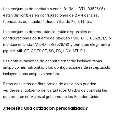
Los conjuntos de enchufe a enchufe (MIL-DTL-83526/16)
están disponibles en configuraciones de 2 y 4 canales,
fabricados con cable táctico militar de 2 o 4 fibras.
Los conjuntos de receptáculo están disponibles en
configuraciones de tuerca de bloqueo (MIL-DTL-83526/17) o
montaje en brida (MIL-DTL-82526/18) y permiten elegir entre
pigtails MIL ST, COTS ST, SC, FC, LC o MT-RJ .
Las configuraciones de enchufe estándar incluyen tapas
antipolvo hermafroditas y las configuraciones de receptáculo
incluyen tapas antipolvo hembra.
Estos conjuntos de fibra óptica de estilo solo pueden
venderse al gobierno de los Estados Unidos oa contratistas
que presten servicios al gobierno de los Estados Unidos.
¿Necesita una cotización personalizada?