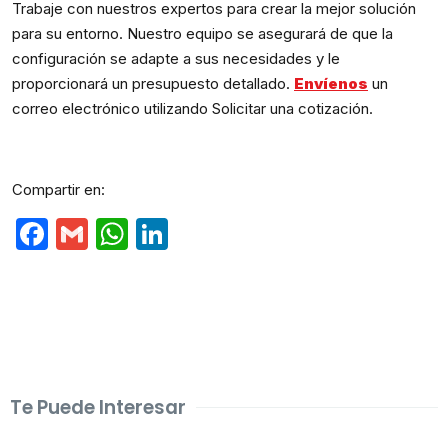
Trabaje con nuestros expertos para crear la mejor solución
para su entorno. Nuestro equipo se asegurará de que la
configuración se adapte a sus necesidades y le
proporcionará un presupuesto detallado.
Envíenos
un
correo electrónico utilizando Solicitar una cotización.
Compartir en:
Facebook
Gmail
WhatsApp
LinkedIn
Te Puede Interesar