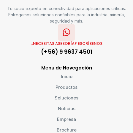
Tu socio experto en conectividad para aplicaciones críticas.
Entregamos soluciones confiables para la industria, minería,
seguridad y más.
¿NECESITAS ASESORÍA? ESCRÍBENOS
(+56) 9 9637 4501
Menu de Navegación
Inicio
Productos
Soluciones
Noticias
Empresa
Brochure