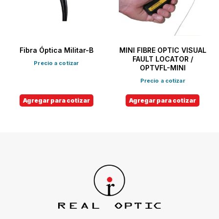
Fibra Óptica Militar-B
MINI FIBRE OPTIC VISUAL
FAULT LOCATOR /
Precio a cotizar
OPTVFL-MINI
Precio a cotizar
Agregar para cotizar
Agregar para cotizar