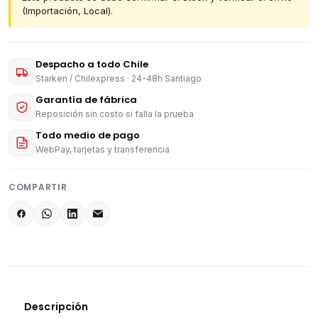
(Importación, Local).
Despacho a todo Chile
Starken / Chilexpress · 24-48h Santiago
Garantía de fábrica
Reposición sin costo si falla la prueba
Todo medio de pago
WebPay, tarjetas y transferencia
COMPARTIR
Descripción