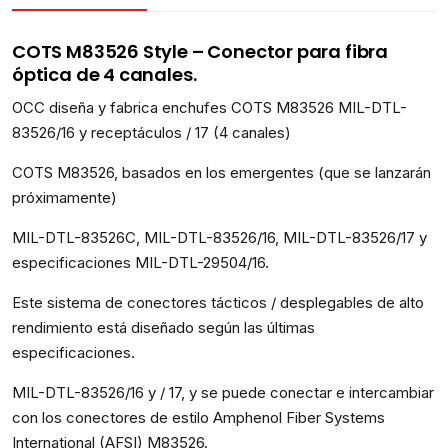
COTS M83526 Style – Conector para fibra
óptica de 4 canales.
OCC diseña y fabrica enchufes COTS M83526 MIL-DTL-
83526/16 y receptáculos / 17 (4 canales)
COTS M83526, basados ​​en los emergentes (que se lanzarán
próximamente)
MIL-DTL-83526C, MIL-DTL-83526/16, MIL-DTL-83526/17 y
especificaciones MIL-DTL-29504/16.
Este sistema de conectores tácticos / desplegables de alto
rendimiento está diseñado según las últimas
especificaciones.
MIL-DTL-83526/16 y / 17, y se puede conectar e intercambiar
con los conectores de estilo Amphenol Fiber Systems
International (AFSI) M83526.