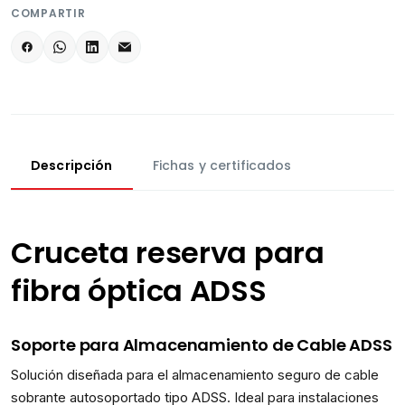
COMPARTIR
Descripción
Fichas y certificados
Cruceta reserva para
fibra óptica ADSS
Soporte para Almacenamiento de Cable ADSS
Solución diseñada para el almacenamiento seguro de cable
sobrante autosoportado tipo ADSS. Ideal para instalaciones