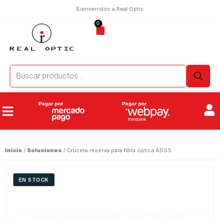
Bienvenidos a Real Optic
0
Inicio
/
Soluciones
/ Cruceta reserva para fibra óptica ADSS
EN STOCK