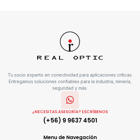
Tu socio experto en conectividad para aplicaciones críticas.
Entregamos soluciones confiables para la industria, minería,
seguridad y más.
¿NECESITAS ASESORÍA? ESCRÍBENOS
(+56) 9 9637 4501
Menu de Navegación