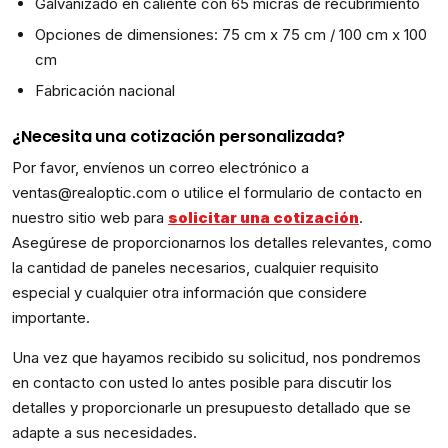
Galvanizado en caliente con 65 micras de recubrimiento
Opciones de dimensiones: 75 cm x 75 cm / 100 cm x 100
cm
Fabricación nacional
¿Necesita una cotización personalizada?
Por favor, envíenos un correo electrónico a
ventas@realoptic.com o utilice el formulario de contacto en
nuestro sitio web para
solicitar una cotización
.
Asegúrese de proporcionarnos los detalles relevantes, como
la cantidad de paneles necesarios, cualquier requisito
especial y cualquier otra información que considere
importante.
Una vez que hayamos recibido su solicitud, nos pondremos
en contacto con usted lo antes posible para discutir los
detalles y proporcionarle un presupuesto detallado que se
adapte a sus necesidades.