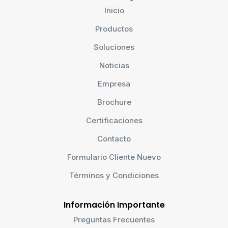
Inicio
Productos
Soluciones
Noticias
Empresa
Brochure
Certificaciones
Contacto
Formulario Cliente Nuevo
Términos y Condiciones
Información Importante
Preguntas Frecuentes