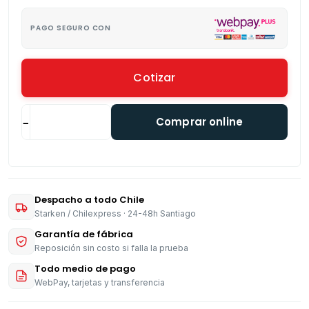
PAGO SEGURO CON
Cotizar
Comprar online
−
+
Despacho a todo Chile
Starken / Chilexpress · 24-48h Santiago
Garantía de fábrica
Reposición sin costo si falla la prueba
Todo medio de pago
WebPay, tarjetas y transferencia