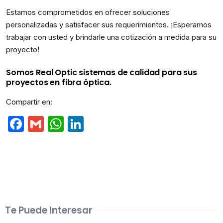
Estamos comprometidos en ofrecer soluciones
personalizadas y satisfacer sus requerimientos. ¡Esperamos
trabajar con usted y brindarle una cotización a medida para su
proyecto!
Somos Real Optic sistemas de calidad para sus
proyectos en fibra óptica.
Compartir en:
Facebook
Gmail
WhatsApp
LinkedIn
Te Puede Interesar