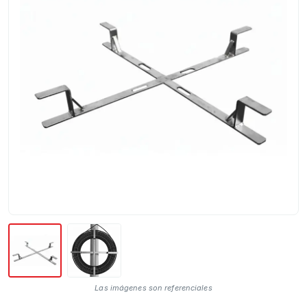
Las imágenes son referenciales