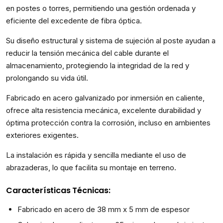
en postes o torres, permitiendo una gestión ordenada y
eficiente del excedente de fibra óptica.
Su diseño estructural y sistema de sujeción al poste ayudan a
reducir la tensión mecánica del cable durante el
almacenamiento, protegiendo la integridad de la red y
prolongando su vida útil.
Fabricado en acero galvanizado por inmersión en caliente,
ofrece alta resistencia mecánica, excelente durabilidad y
óptima protección contra la corrosión, incluso en ambientes
exteriores exigentes.
La instalación es rápida y sencilla mediante el uso de
abrazaderas, lo que facilita su montaje en terreno.
Características Técnicas:
Fabricado en acero de 38 mm x 5 mm de espesor