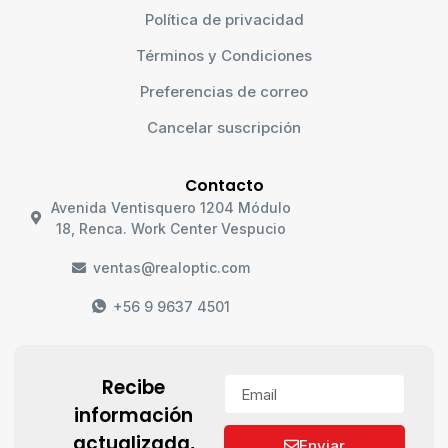
Política de privacidad
Términos y Condiciones
Preferencias de correo
Cancelar suscripción
Contacto
Avenida Ventisquero 1204 Módulo
18, Renca. Work Center Vespucio
ventas@realoptic.com
+56 9 9637 4501
Recibe
información
actualizada,
Enviar