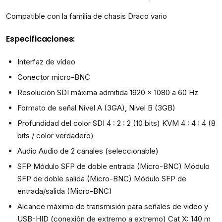
Compatible con la familia de chasis Draco vario
Especificaciones:
Interfaz de vídeo
Conector micro-BNC
Resolución SDI máxima admitida 1920 x 1080 a 60 Hz
Formato de señal Nivel A (3GA), Nivel B (3GB)
Profundidad del color SDI 4 : 2 : 2 (10 bits) KVM 4 : 4 : 4 (8
bits / color verdadero)
Audio Audio de 2 canales (seleccionable)
SFP Módulo SFP de doble entrada (Micro-BNC) Módulo
SFP de doble salida (Micro-BNC) Módulo SFP de
entrada/salida (Micro-BNC)
Alcance máximo de transmisión para señales de video y
USB-HID (conexión de extremo a extremo) Cat X: 140 m