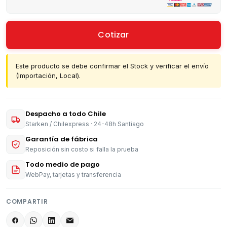
Cotizar
Este producto se debe confirmar el Stock y verificar el envío
(Importación, Local).
Despacho a todo Chile
Starken / Chilexpress · 24-48h Santiago
Garantía de fábrica
Reposición sin costo si falla la prueba
Todo medio de pago
WebPay, tarjetas y transferencia
COMPARTIR