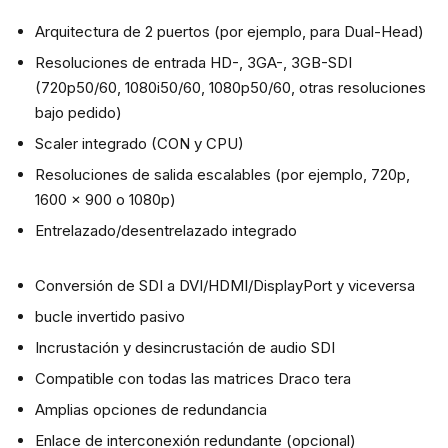
Arquitectura de 2 puertos (por ejemplo, para Dual-Head)
Resoluciones de entrada HD-, 3GA-, 3GB-SDI
(720p50/60, 1080i50/60, 1080p50/60, otras resoluciones
bajo pedido)
Scaler integrado (CON y CPU)
Resoluciones de salida escalables (por ejemplo, 720p,
1600 x 900 o 1080p)
Entrelazado/desentrelazado integrado
Conversión de SDI a DVI/HDMI/DisplayPort y viceversa
bucle invertido pasivo
Incrustación y desincrustación de audio SDI
Compatible con todas las matrices Draco tera
Amplias opciones de redundancia
Enlace de interconexión redundante (opcional)