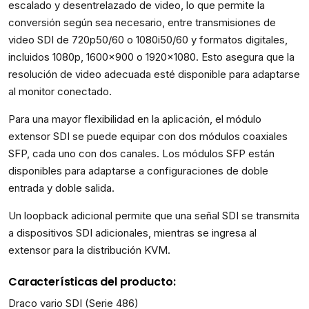
escalado y desentrelazado de video, lo que permite la
conversión según sea necesario, entre transmisiones de
video SDI de 720p50/60 o 1080i50/60 y formatos digitales,
incluidos 1080p, 1600×900 o 1920×1080. Esto asegura que la
resolución de video adecuada esté disponible para adaptarse
al monitor conectado.
Para una mayor flexibilidad en la aplicación, el módulo
extensor SDI se puede equipar con dos módulos coaxiales
SFP, cada uno con dos canales. Los módulos SFP están
disponibles para adaptarse a configuraciones de doble
entrada y doble salida.
Un loopback adicional permite que una señal SDI se transmita
a dispositivos SDI adicionales, mientras se ingresa al
extensor para la distribución KVM.
Características del producto:
Draco vario SDI (Serie 486)