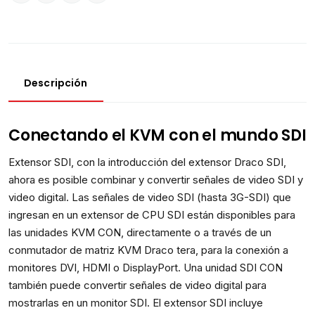
Descripción
Conectando el KVM con el mundo SDI
Extensor SDI, con la introducción del extensor Draco SDI,
ahora es posible combinar y convertir señales de video SDI y
video digital. Las señales de video SDI (hasta 3G-SDI) que
ingresan en un extensor de CPU SDI están disponibles para
las unidades KVM CON, directamente o a través de un
conmutador de matriz KVM Draco tera, para la conexión a
monitores DVI, HDMI o DisplayPort. Una unidad SDI CON
también puede convertir señales de video digital para
mostrarlas en un monitor SDI. El extensor SDI incluye