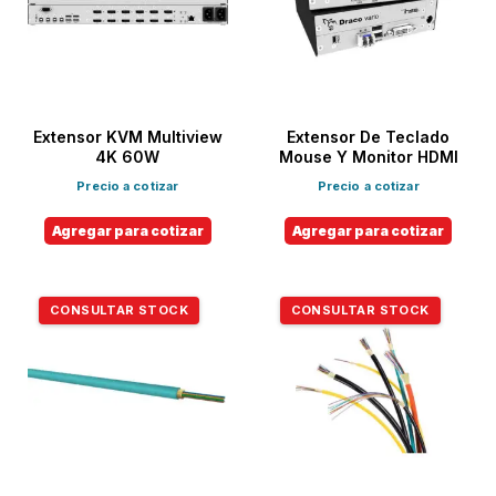
Extensor KVM Multiview
Extensor De Teclado
4K 60W
Mouse Y Monitor HDMI
Precio a cotizar
Precio a cotizar
Agregar para cotizar
Agregar para cotizar
CONSULTAR STOCK
CONSULTAR STOCK