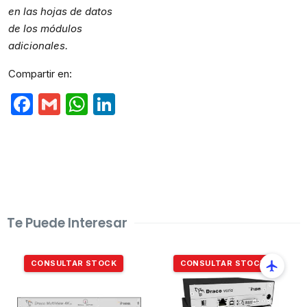
en las hojas de datos
de los módulos
adicionales.
Compartir en:
Facebook
Gmail
WhatsApp
LinkedIn
Te Puede Interesar
CONSULTAR STOCK
CONSULTAR STOCK