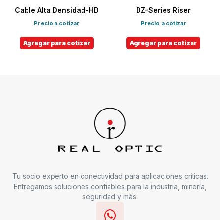
Cable Alta Densidad-HD
DZ-Series Riser
Precio a cotizar
Precio a cotizar
Agregar para cotizar
Agregar para cotizar
Tu socio experto en conectividad para aplicaciones críticas.
Entregamos soluciones confiables para la industria, minería,
seguridad y más.