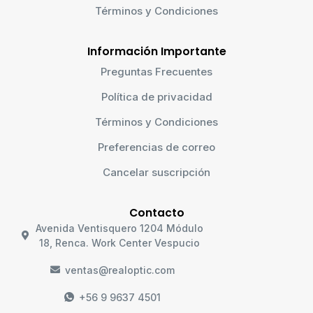
Términos y Condiciones
Información Importante
Preguntas Frecuentes
Política de privacidad
Términos y Condiciones
Preferencias de correo
Cancelar suscripción
Contacto
Avenida Ventisquero 1204 Módulo
18, Renca. Work Center Vespucio
ventas@realoptic.com
+56 9 9637 4501