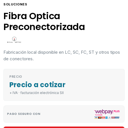
SOLUCIONES
Fibra Optica
Preconectorizada
Fabricación local disponible en LC, SC, FC, ST y otros tipos
de conectores.
PRECIO
Precio a cotizar
+ IVA · facturación electrónica SII
PAGO SEGURO CON