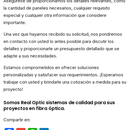
Asegúrese de proporcionarnos los detalles relevantes, como
la cantidad de paneles necesarios, cualquier requisito
especial y cualquier otra información que considere
importante.
Una vez que hayamos recibido su solicitud, nos pondremos
en contacto con usted lo antes posible para discutir los
detalles y proporcionarle un presupuesto detallado que se
adapte a sus necesidades.
Estamos comprometidos en ofrecer soluciones
personalizadas y satisfacer sus requerimientos. ¡Esperamos
trabajar con usted y brindarle una cotización a medida para su
proyecto!
Somos Real Optic sistemas de calidad para sus
proyectos en fibra óptica.
Compartir en: