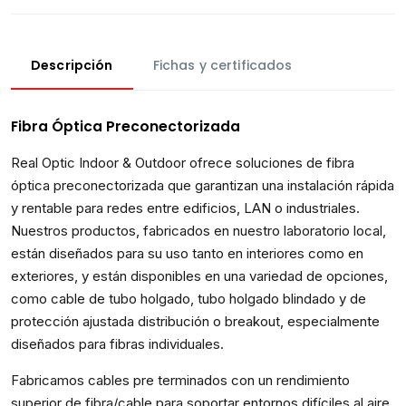
Descripción
Fichas y certificados
Fibra Óptica Preconectorizada
Real Optic Indoor & Outdoor ofrece soluciones de fibra
óptica preconectorizada que garantizan una instalación rápida
y rentable para redes entre edificios, LAN o industriales.
Nuestros productos, fabricados en nuestro laboratorio local,
están diseñados para su uso tanto en interiores como en
exteriores, y están disponibles en una variedad de opciones,
como cable de tubo holgado, tubo holgado blindado y de
protección ajustada distribución o breakout, especialmente
diseñados para fibras individuales.
Fabricamos cables pre terminados con un rendimiento
superior de fibra/cable para soportar entornos difíciles al aire