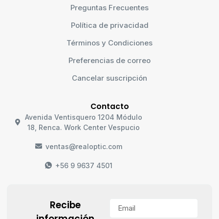
Preguntas Frecuentes
Política de privacidad
Términos y Condiciones
Preferencias de correo
Cancelar suscripción
Contacto
Avenida Ventisquero 1204 Módulo
18, Renca. Work Center Vespucio
ventas@realoptic.com
+56 9 9637 4501
Recibe
información