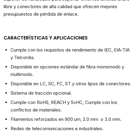
libre y conectores de alta calidad que ofrecen mejores
presupuestos de pérdida de enlace.
CARACTERÍSTICAS Y APLICACIONES
Cumple con los requisitos de rendimiento de IEC, EIA-TIA
y Telcordia.
Disponible en opciones estándar de fibra monomodo y
multimodo.
Disponible en LC, SC, FC, ST y otros tipos de conectores.
Sistema de tracción opcional.
Cumple con RoHS, REACH y SvHC, Cumple con los
conflictos de materiales.
Filamentos reforzados en 900 um, 2.0 mm o 3.0 mm.
Redes de telecomunicaciones e industriales.