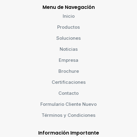
Menu de Navegación
Inicio
Productos
Soluciones
Noticias
Empresa
Brochure
Certificaciones
Contacto
Formulario Cliente Nuevo
Términos y Condiciones
Información Importante