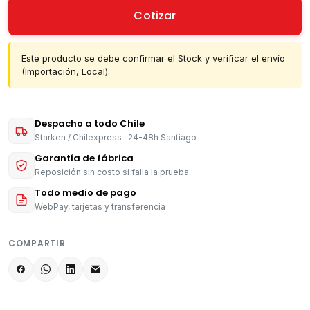
Cotizar
Este producto se debe confirmar el Stock y verificar el envío
(Importación, Local).
Despacho a todo Chile
Starken / Chilexpress · 24-48h Santiago
Garantía de fábrica
Reposición sin costo si falla la prueba
Todo medio de pago
WebPay, tarjetas y transferencia
COMPARTIR