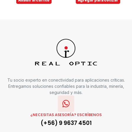
Añadir al carrito
Agregar para cotizar
Tu socio experto en conectividad para aplicaciones críticas.
Entregamos soluciones confiables para la industria, minería,
seguridad y más.
¿NECESITAS ASESORÍA? ESCRÍBENOS
(+56) 9 9637 4501