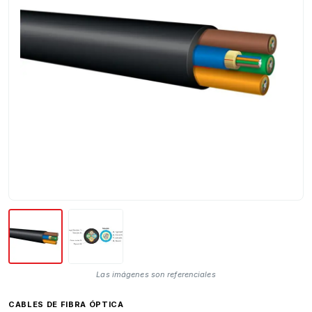
Las imágenes son referenciales
CABLES DE FIBRA ÓPTICA