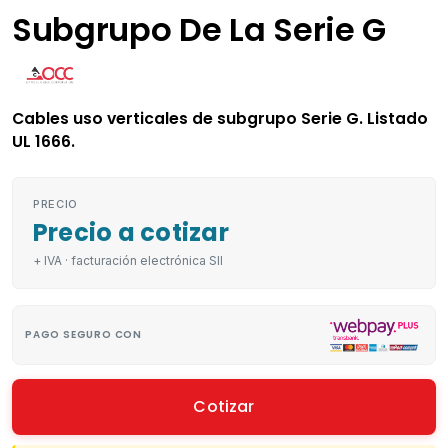
Subgrupo De La Serie G
Cables uso verticales de subgrupo Serie G. Listado
UL 1666.
PRECIO
Precio a cotizar
+ IVA · facturación electrónica SII
PAGO SEGURO CON
Cotizar