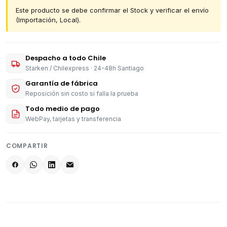
Este producto se debe confirmar el Stock y verificar el envío
(Importación, Local).
Despacho a todo Chile
Starken / Chilexpress · 24-48h Santiago
Garantía de fábrica
Reposición sin costo si falla la prueba
Todo medio de pago
WebPay, tarjetas y transferencia
COMPARTIR