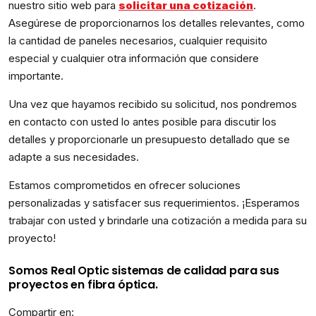
nuestro sitio web para
solicitar una cotización
.
Asegúrese de proporcionarnos los detalles relevantes, como
la cantidad de paneles necesarios, cualquier requisito
especial y cualquier otra información que considere
importante.
Una vez que hayamos recibido su solicitud, nos pondremos
en contacto con usted lo antes posible para discutir los
detalles y proporcionarle un presupuesto detallado que se
adapte a sus necesidades.
Estamos comprometidos en ofrecer soluciones
personalizadas y satisfacer sus requerimientos. ¡Esperamos
trabajar con usted y brindarle una cotización a medida para su
proyecto!
Somos Real Optic sistemas de calidad para sus
proyectos en fibra óptica.
Compartir en: