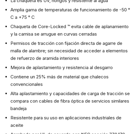
La chaqueta es UV, hongos y resistente al agua
Amplia gama de temperaturas de funcionamiento de -50 °
C a +75 ° C
Chaqueta de Core-Locked ™ evita cable de aplanamiento
y la camisa se arrugue en curvas cerradas
Permisos de tracción con fijación directa de agarre de
malla de alambre; sin necesidad de acceder a elementos
de refuerzo de aramida interiores
Mejora de aplastamiento y resistencia al desgarro
Contiene un 25% más de material que chalecos
convencionales
Alta aplastamiento y capacidades de carga de tracción se
compara con cables de fibra óptica de servicios similares
bandeja
Resistente para su uso en aplicaciones industriales de
aceite