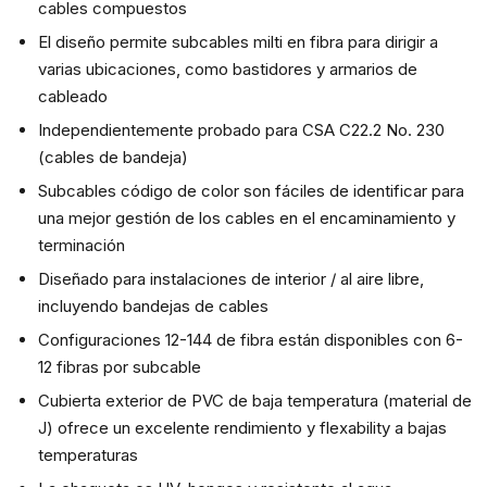
cables compuestos
El diseño permite subcables milti en fibra para dirigir a
varias ubicaciones, como bastidores y armarios de
cableado
Independientemente probado para CSA C22.2 No. 230
(cables de bandeja)
Subcables código de color son fáciles de identificar para
una mejor gestión de los cables en el encaminamiento y
terminación
Diseñado para instalaciones de interior / al aire libre,
incluyendo bandejas de cables
Configuraciones 12-144 de fibra están disponibles con 6-
12 fibras por subcable
Cubierta exterior de PVC de baja temperatura (material de
J) ofrece un excelente rendimiento y flexability a bajas
temperaturas