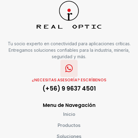
Tu socio experto en conectividad para aplicaciones críticas.
Entregamos soluciones confiables para la industria, minería,
seguridad y más.
¿NECESITAS ASESORÍA? ESCRÍBENOS
(+56) 9 9637 4501
Menu de Navegación
Inicio
Productos
Soluciones