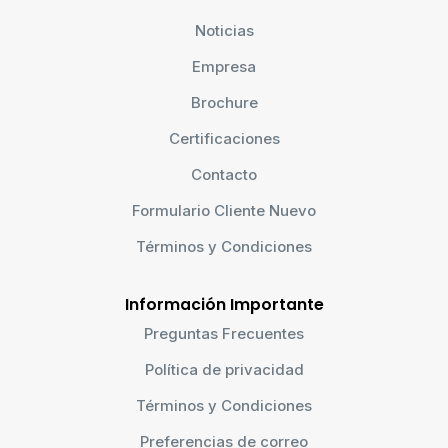
Noticias
Empresa
Brochure
Certificaciones
Contacto
Formulario Cliente Nuevo
Términos y Condiciones
Información Importante
Preguntas Frecuentes
Política de privacidad
Términos y Condiciones
Preferencias de correo