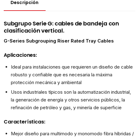
Descripción
Subgrupo Serie G: cables de bandeja con
clasificación vertical.
G-Series Subgrouping Riser Rated Tray Cables
Aplicaciones:
Ideal para instalaciones que requieren un diseño de cable
robusto y confiable que es necesaria la máxima
protección mecánica y ambiental
Usos industriales típicos son la automatización industrial,
la generación de energía y otros servicios públicos, la
refinación de petróleo y gas, y minería de superficie
Características:
Mejor diseño para multimodo y monomodo fibra híbridas /