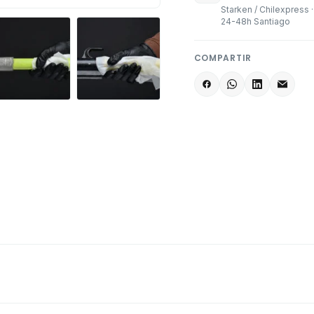
Starken / Chilexpress ·
24-48h Santiago
COMPARTIR