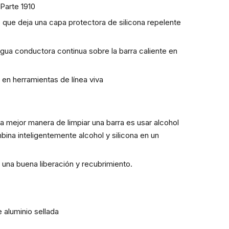
Parte 1910
po que deja una capa protectora de silicona repelente
 agua conductora continua sobre la barra caliente en
 en herramientas de línea viva
 mejor manera de limpiar una barra es usar alcohol
bina inteligentemente alcohol y silicona en un
a una buena liberación y recubrimiento.
 aluminio sellada