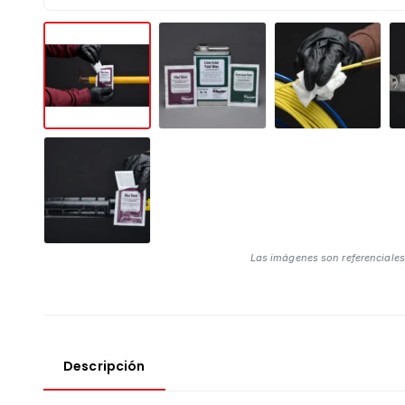
Las imágenes son referenciales
Descripción