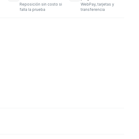
Reposición sin costo si
WebPay, tarjetas y
falla la prueba
transferencia