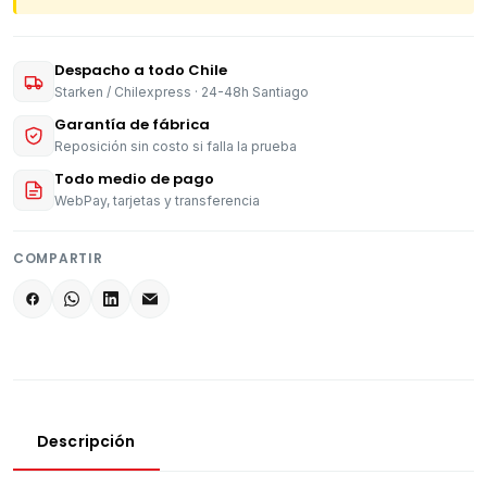
Despacho a todo Chile
Starken / Chilexpress · 24-48h Santiago
Garantía de fábrica
Reposición sin costo si falla la prueba
Todo medio de pago
WebPay, tarjetas y transferencia
COMPARTIR
Descripción