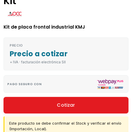
Kit
Kit de placa frontal industrial KMJ
PRECIO
Precio a cotizar
+ IVA · facturación electrónica SII
PAGO SEGURO CON
Cotizar
Este producto se debe confirmar el Stock y verificar el envío
(Importación, Local).