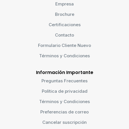
Empresa
Brochure
Certificaciones
Contacto
Formulario Cliente Nuevo
Términos y Condiciones
Información Importante
Preguntas Frecuentes
Política de privacidad
Términos y Condiciones
Preferencias de correo
Cancelar suscripción