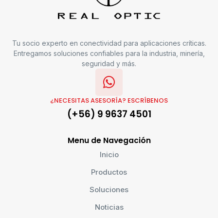
Tu socio experto en conectividad para aplicaciones críticas.
Entregamos soluciones confiables para la industria, minería,
seguridad y más.
¿NECESITAS ASESORÍA? ESCRÍBENOS
(+56) 9 9637 4501
Menu de Navegación
Inicio
Productos
Soluciones
Noticias