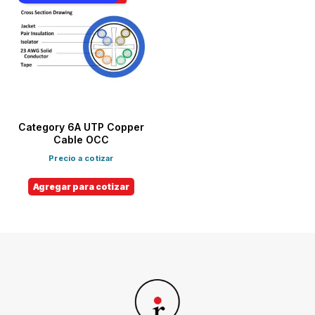
Category 6A UTP Copper
Cable OCC
Precio a cotizar
Agregar para cotizar