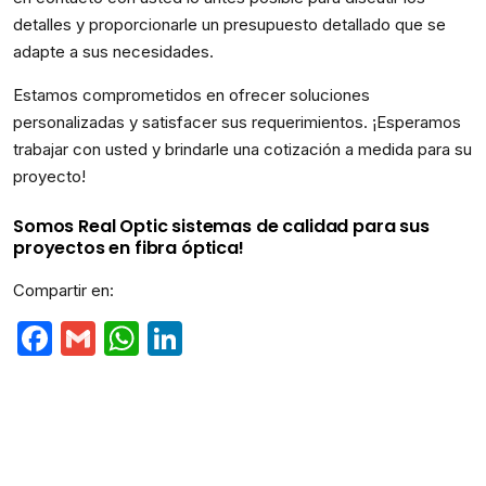
detalles y proporcionarle un presupuesto detallado que se
adapte a sus necesidades.
Estamos comprometidos en ofrecer soluciones
personalizadas y satisfacer sus requerimientos. ¡Esperamos
trabajar con usted y brindarle una cotización a medida para su
proyecto!
Somos Real Optic sistemas de calidad para sus
proyectos en fibra óptica!
Compartir en:
Facebook
Gmail
WhatsApp
LinkedIn