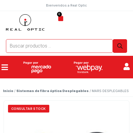
Bienvenidos a Real Optic
0
Inicio
/
Sistemas de fibra óptica Desplegables
/ MARS DESPLEGABLES
CONSULTAR STOCK