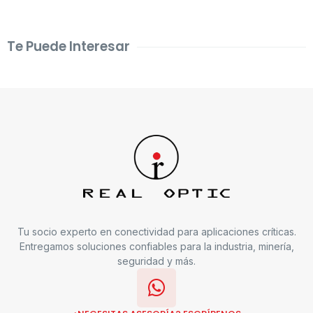
Te Puede Interesar
Tu socio experto en conectividad para aplicaciones críticas.
Entregamos soluciones confiables para la industria, minería,
seguridad y más.