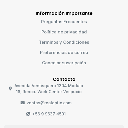
Información Importante
Preguntas Frecuentes
Política de privacidad
Términos y Condiciones
Preferencias de correo
Cancelar suscripción
Contacto
Avenida Ventisquero 1204 Módulo
18, Renca. Work Center Vespucio
ventas@realoptic.com
+56 9 9637 4501