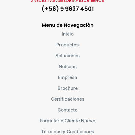
¿NECESITAS ASESORÍA? ESCRÍBENOS
(+56) 9 9637 4501
Menu de Navegación
Inicio
Productos
Soluciones
Noticias
Empresa
Brochure
Certificaciones
Contacto
Formulario Cliente Nuevo
Términos y Condiciones