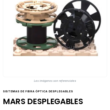
Las imágenes son referenciales
SISTEMAS DE FIBRA ÓPTICA DESPLEGABLES
MARS DESPLEGABLES