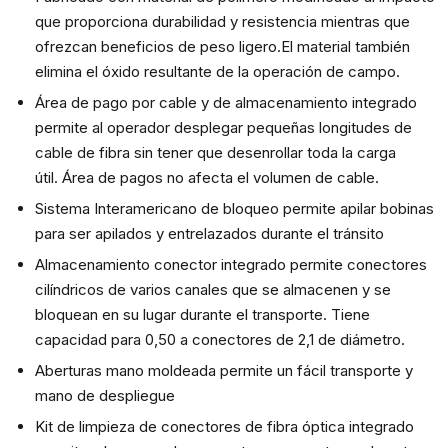
que proporciona durabilidad y resistencia mientras que
ofrezcan beneficios de peso ligero.El material también
elimina el óxido resultante de la operación de campo.
Área de pago por cable y de almacenamiento integrado
permite al operador desplegar pequeñas longitudes de
cable de fibra sin tener que desenrollar toda la carga
útil. Área de pagos no afecta el volumen de cable.
Sistema Interamericano de bloqueo permite apilar bobinas
para ser apilados y entrelazados durante el tránsito
Almacenamiento conector integrado permite conectores
cilíndricos de varios canales que se almacenen y se
bloquean en su lugar durante el transporte. Tiene
capacidad para 0,50 a conectores de 2,1 de diámetro.
Aberturas mano moldeada permite un fácil transporte y
mano de despliegue
Kit de limpieza de conectores de fibra óptica integrado