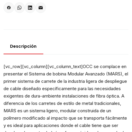
Descripción
[vc_row][vc_column][vc_column_text]OCC se complace en
presentar el Sistema de bobina Modular Avanzado (MARS), el
primer sistema de carrete de la industria ligera de despliegue
de cable diseñado específicamente para las necesidades
exigentes de dura-ambiente instalaciones de fibra óptica. A
diferencia de los carretes de estilo de metal tradicionales,
MARS es un sistema ligero, modular construida de un
polímero modificado al impacto que se transporta fácilmente
y es ideal para aplicaciones donde el cable tiene que ser