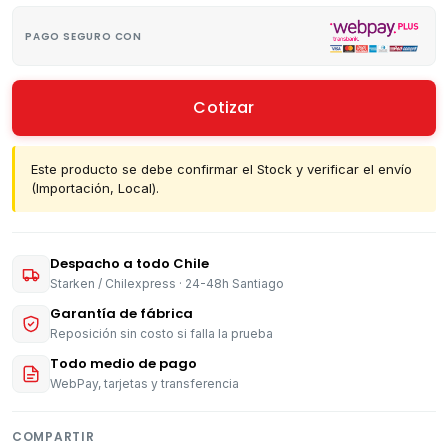
PAGO SEGURO CON
Cotizar
Este producto se debe confirmar el Stock y verificar el envío
(Importación, Local).
Despacho a todo Chile
Starken / Chilexpress · 24-48h Santiago
Garantía de fábrica
Reposición sin costo si falla la prueba
Todo medio de pago
WebPay, tarjetas y transferencia
COMPARTIR