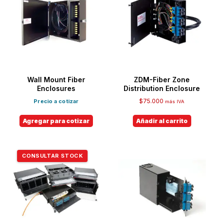
Wall Mount Fiber
ZDM-Fiber Zone
Enclosures
Distribution Enclosure
$
75.000
Precio a cotizar
más IVA
Agregar para cotizar
Añadir al carrito
CONSULTAR STOCK