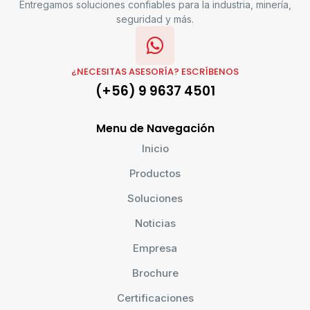
Entregamos soluciones confiables para la industria, minería,
seguridad y más.
¿NECESITAS ASESORÍA? ESCRÍBENOS
(+56) 9 9637 4501
Menu de Navegación
Inicio
Productos
Soluciones
Noticias
Empresa
Brochure
Certificaciones