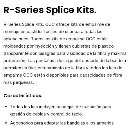
R-Series Splice Kits.
R-Series Splice Kits. OCC ofrece kits de empalme de
montaje en bastidor fáciles de usar para todas las
aplicaciones. Todos los kits de empalme OCC están
moldeados por inyección y tienen cubiertas de plástico
transparente con bisagras para visibilidad de la fibra y máxima
protección. Las pestañas a lo largo del costado de la bandeja
permiten un fácil enrutamiento de la fibra y todos los kits de
empalme OCC están disponibles para capacidades de fibra
más pequeñas.
Características.
Todos los kits incluyen bandejas de transición para
gestión de cables y control de radio.
Accesorios para adaptar las bandejas a los armarios