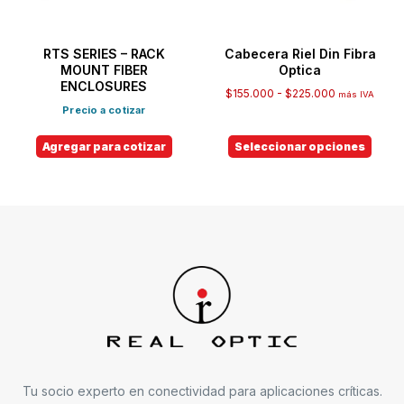
RTS SERIES – RACK
Cabecera Riel Din Fibra
MOUNT FIBER
Optica
ENCLOSURES
$
155.000
-
$
225.000
más IVA
Precio a cotizar
Agregar para cotizar
Seleccionar opciones
Tu socio experto en conectividad para aplicaciones críticas.