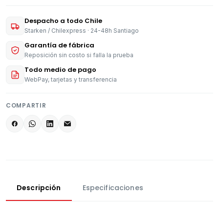
Despacho a todo Chile
Starken / Chilexpress · 24-48h Santiago
Garantía de fábrica
Reposición sin costo si falla la prueba
Todo medio de pago
WebPay, tarjetas y transferencia
COMPARTIR
Descripción
Especificaciones