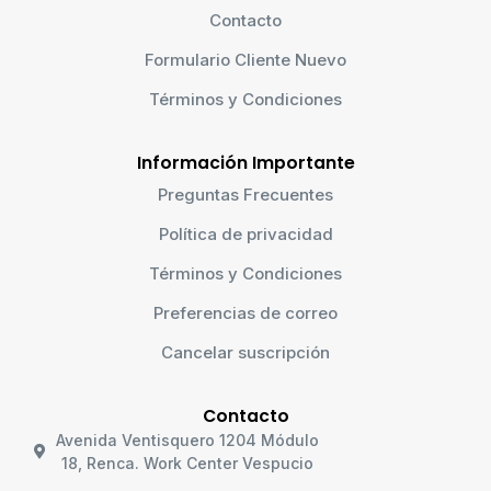
Contacto
Formulario Cliente Nuevo
Términos y Condiciones
Información Importante
Preguntas Frecuentes
Política de privacidad
Términos y Condiciones
Preferencias de correo
Cancelar suscripción
Contacto
Avenida Ventisquero 1204 Módulo
18, Renca. Work Center Vespucio