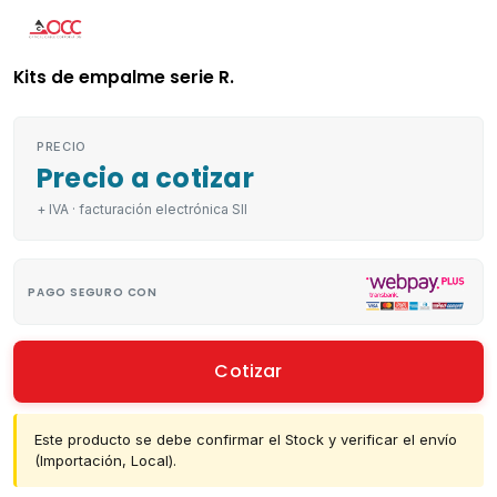
Kits de empalme serie R.
PRECIO
Precio a cotizar
+ IVA · facturación electrónica SII
PAGO SEGURO CON
Cotizar
Este producto se debe confirmar el Stock y verificar el envío
(Importación, Local).