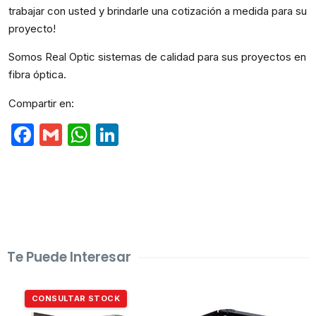
trabajar con usted y brindarle una cotización a medida para su
proyecto!
Somos Real Optic sistemas de calidad para sus proyectos en
fibra óptica.
Compartir en:
Facebook
Gmail
WhatsApp
LinkedIn
Te Puede Interesar
CONSULTAR STOCK