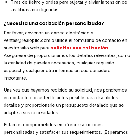
Tiras de fieltro y bridas para sujetar y aliviar la tensión de
las fibras amortiguadas.
¿Necesita una cotización personalizada?
Por favor, envíenos un correo electrónico a
ventas@realoptic.com o utilice el formulario de contacto en
nuestro sitio web para
solicitar una cotización
.
Asegúrese de proporcionarnos los detalles relevantes, como
la cantidad de paneles necesarios, cualquier requisito
especial y cualquier otra información que considere
importante.
Una vez que hayamos recibido su solicitud, nos pondremos
en contacto con usted lo antes posible para discutir los
detalles y proporcionarle un presupuesto detallado que se
adapte a sus necesidades.
Estamos comprometidos en ofrecer soluciones
personalizadas y satisfacer sus requerimientos. ¡Esperamos