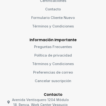
Certificaciones
Contacto
Formulario Cliente Nuevo
Términos y Condiciones
Información Importante
Preguntas Frecuentes
Política de privacidad
Términos y Condiciones
Preferencias de correo
Cancelar suscripción
Contacto
Avenida Ventisquero 1204 Módulo
18, Renca. Work Center Vespucio