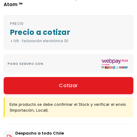
Atom ™
PRECIO
Precio a cotizar
+ IVA · facturación electrónica SII
PAGO SEGURO CON
Cotizar
Este producto se debe confirmar el Stock y verificar el envío
(Importación, Local).
Despacho a todo Chile