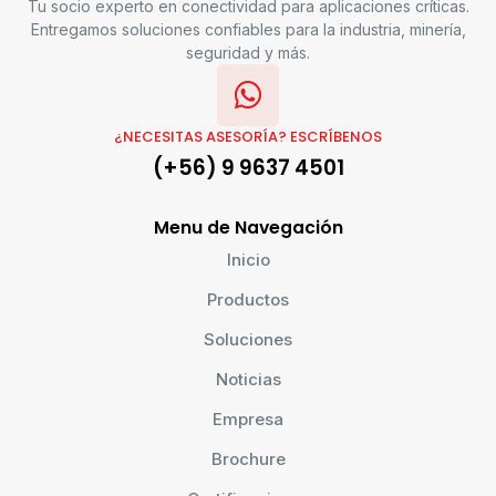
Tu socio experto en conectividad para aplicaciones críticas.
Entregamos soluciones confiables para la industria, minería,
seguridad y más.
¿NECESITAS ASESORÍA? ESCRÍBENOS
(+56) 9 9637 4501
Menu de Navegación
Inicio
Productos
Soluciones
Noticias
Empresa
Brochure