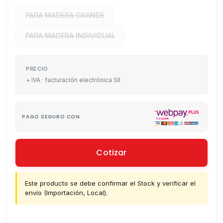
PARA MADERA GRANDE
PARA MADERA INDIVIDUAL
PRECIO
+ IVA · facturación electrónica SII
PAGO SEGURO CON
Cotizar
Este producto se debe confirmar el Stock y verificar el
envío (Importación, Local).