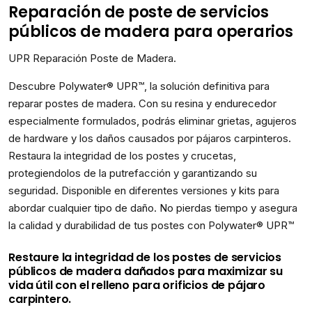
Reparación de poste de servicios
públicos de madera para operarios
UPR Reparación Poste de Madera.
Descubre Polywater® UPR™, la solución definitiva para
reparar postes de madera. Con su resina y endurecedor
especialmente formulados, podrás eliminar grietas, agujeros
de hardware y los daños causados por pájaros carpinteros.
Restaura la integridad de los postes y crucetas,
protegiendolos de la putrefacción y garantizando su
seguridad. Disponible en diferentes versiones y kits para
abordar cualquier tipo de daño. No pierdas tiempo y asegura
la calidad y durabilidad de tus postes con Polywater® UPR™
Restaure la integridad de los postes de servicios
públicos de madera dañados para maximizar su
vida útil con el relleno para orificios de pájaro
carpintero.