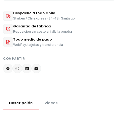
Despacho a todo Chile
Starken / Chilexpress · 24-48h Santiago
Garantía de fábrica
Reposición sin costo si falla la prueba
Todo medio de pago
WebPay, tarjetas y transferencia
COMPARTIR
Descripción
Videos