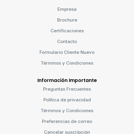
Empresa
Brochure
Certificaciones
Contacto
Formulario Cliente Nuevo
Términos y Condiciones
Información Importante
Preguntas Frecuentes
Política de privacidad
Términos y Condiciones
Preferencias de correo
Cancelar suscripción