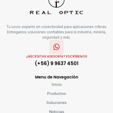
Tu socio experto en conectividad para aplicaciones críticas.
Entregamos soluciones confiables para la industria, minería,
seguridad y más.
¿NECESITAS ASESORÍA? ESCRÍBENOS
(+56) 9 9637 4501
Menu de Navegación
Inicio
Productos
Soluciones
Noticias