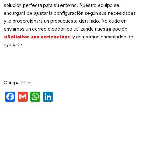
solución perfecta para su entorno. Nuestro equipo se
encargará de ajustar la configuración según sus necesidades
y le proporcionará un presupuesto detallado. No dude en
enviarnos un correo electrónico utilizando nuestra opción
«Solicitar una cotización»
y estaremos encantados de
ayudarle.
Compartir en:
Facebook
Gmail
WhatsApp
LinkedIn