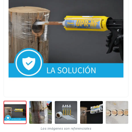
Las imágenes son referenciales