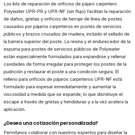
Los kits de reparación de orificios de pájaro carpintero
Polywater UPR-PR y UPR-NF (sin flujo) facilitan la reparación
de daños, grietas y orificios de herraje de línea de postes
causados por pájaros carpinteros en postes de servicios
públicos y brazos cruzados de madera, incluido el sellado de
la barrera superior del poste. La resina y el endurecedor de la
espuma para postes de servicios públicos de Polywater
están especialmente formulados para expandirse y rellenar
cavidades de forma irregular para proteger los postes de la
pudrición y restaurar el poste a una condición segura. El
relleno para orificios de pájaros carpinteros UPR-NF está
formulado para espesar inmediatamente y aumentar la
viscosidad a medida que se expande, lo que disminuye el
escape a través de grietas y hendiduras y a la vez acelera la
aplicación.
¿Desea una cotización personalizada?
Permítanos colaborar con nuestros expertos para diseñar la