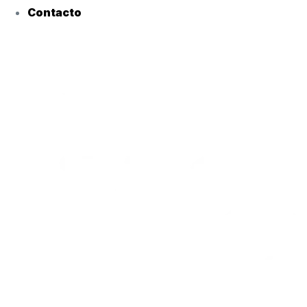
Contacto