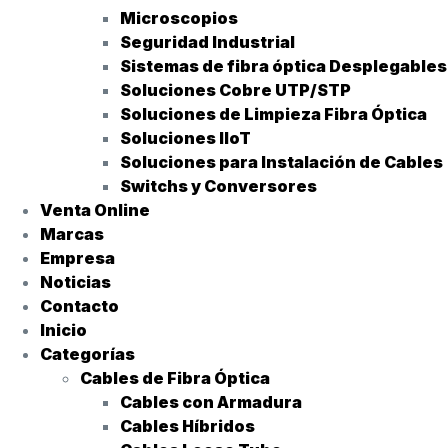
Microscopios
Seguridad Industrial
Sistemas de fibra óptica Desplegables
Soluciones Cobre UTP/STP
Soluciones de Limpieza Fibra Óptica
Soluciones IIoT
Soluciones para Instalación de Cables
Switchs y Conversores
Venta Online
Marcas
Empresa
Noticias
Contacto
Inicio
Categorías
Cables de Fibra Óptica
Cables con Armadura
Cables Híbridos