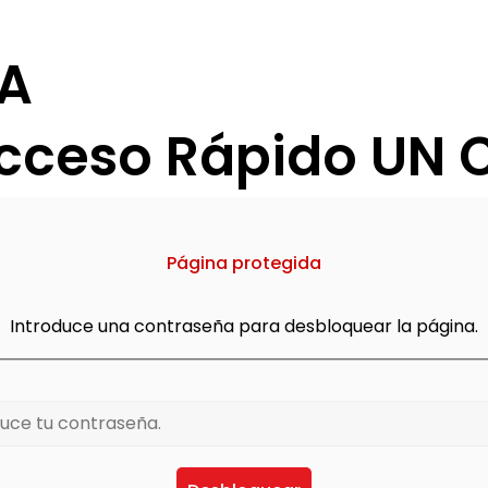
IA
cceso Rápido UN 
Página protegida
Introduce una contraseña para desbloquear la página.