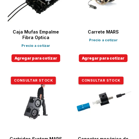
Caja Mufas Empalme
Carrete MARS
Fibra Optica
Precio a cotizar
Precio a cotizar
Agregar para cotizar
Agregar para cotizar
CONSULTAR STOCK
CONSULTAR STOCK
Cartridge System MARS
Conector mecánico de