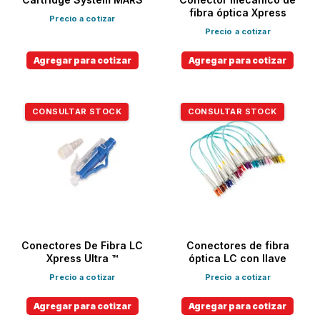
fibra óptica Xpress
Precio a cotizar
Precio a cotizar
Agregar para cotizar
Agregar para cotizar
CONSULTAR STOCK
CONSULTAR STOCK
Conectores De Fibra LC
Conectores de fibra
Xpress Ultra ™
óptica LC con llave
Precio a cotizar
Precio a cotizar
Agregar para cotizar
Agregar para cotizar