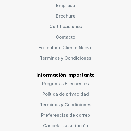
Empresa
Brochure
Certificaciones
Contacto
Formulario Cliente Nuevo
Términos y Condiciones
Información Importante
Preguntas Frecuentes
Política de privacidad
Términos y Condiciones
Preferencias de correo
Cancelar suscripción