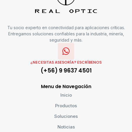
Tu socio experto en conectividad para aplicaciones críticas.
Entregamos soluciones confiables para la industria, minería,
seguridad y más.
¿NECESITAS ASESORÍA? ESCRÍBENOS
(+56) 9 9637 4501
Menu de Navegación
Inicio
Productos
Soluciones
Noticias