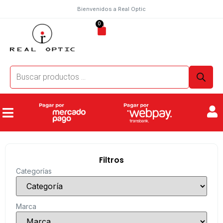
Bienvenidos a Real Optic
0
Filtros
Categorías
Marca