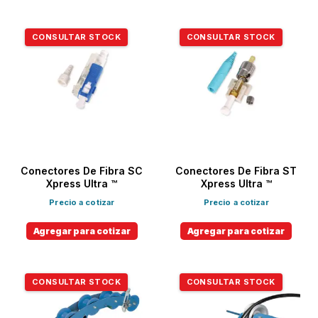
CONSULTAR STOCK
CONSULTAR STOCK
Conectores De Fibra SC
Conectores De Fibra ST
Xpress Ultra ™
Xpress Ultra ™
Precio a cotizar
Precio a cotizar
Agregar para cotizar
Agregar para cotizar
CONSULTAR STOCK
CONSULTAR STOCK