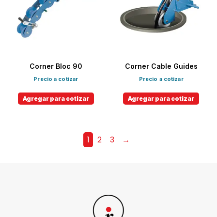
Corner Bloc 90
Corner Cable Guides
Precio a cotizar
Precio a cotizar
Agregar para cotizar
Agregar para cotizar
1
2
3
→