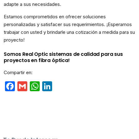
adapte a sus necesidades.
Estamos comprometidos en ofrecer soluciones
personalizadas y satisfacer sus requerimientos. ¡Esperamos
trabajar con usted y brindarle una cotización a medida para su
proyecto!
Somos Real Optic sistemas de calidad para sus
proyectos en fibra óptica!
Compartir en:
Facebook
Gmail
WhatsApp
LinkedIn