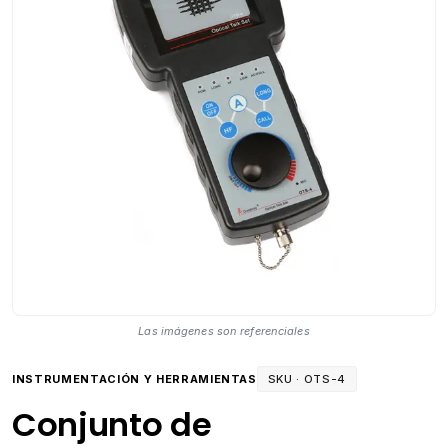
Las imágenes son referenciales
INSTRUMENTACIÓN Y HERRAMIENTAS
SKU ·
OTS-4
Conjunto de