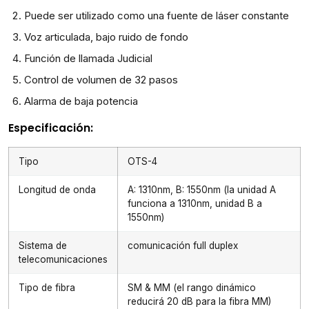
Puede ser utilizado como una fuente de láser constante
Voz articulada, bajo ruido de fondo
Función de llamada Judicial
Control de volumen de 32 pasos
Alarma de baja potencia
Especificación:
Tipo
OTS-4
Longitud de onda
A: 1310nm, B: 1550nm (la unidad A
funciona a 1310nm, unidad B a
1550nm)
Sistema de
comunicación full duplex
telecomunicaciones
Tipo de fibra
SM & MM (el rango dinámico
reducirá 20 dB para la fibra MM)