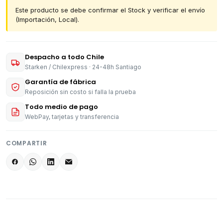
Este producto se debe confirmar el Stock y verificar el envío
(Importación, Local).
Despacho a todo Chile
Starken / Chilexpress · 24-48h Santiago
Garantía de fábrica
Reposición sin costo si falla la prueba
Todo medio de pago
WebPay, tarjetas y transferencia
COMPARTIR