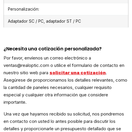
Personalización:
Adaptador SC / PC, adaptador ST / PC
¿Necesita una cotización personalizada?
Por favor, envíenos un correo electrónico a
ventas@realoptic.com o utilice el formulario de contacto en
nuestro sitio web para
solicitar una cotización
.
Asegúrese de proporcionarnos los detalles relevantes, como
la cantidad de paneles necesarios, cualquier requisito
especial y cualquier otra información que considere
importante.
Una vez que hayamos recibido su solicitud, nos pondremos
en contacto con usted lo antes posible para discutir los
detalles y proporcionarle un presupuesto detallado que se