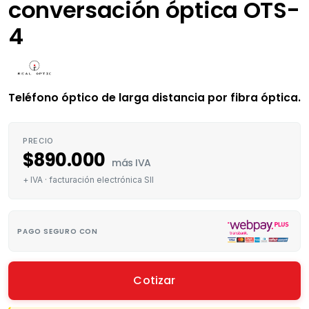
conversación óptica OTS-
4
Teléfono óptico de larga distancia por fibra óptica.
PRECIO
$
890.000
más IVA
+ IVA · facturación electrónica SII
PAGO SEGURO CON
Cotizar