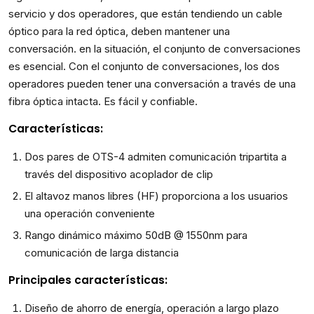
servicio y dos operadores, que están tendiendo un cable
óptico para la red óptica, deben mantener una
conversación. en la situación, el conjunto de conversaciones
es esencial. Con el conjunto de conversaciones, los dos
operadores pueden tener una conversación a través de una
fibra óptica intacta. Es fácil y confiable.
Características
:
Dos pares de OTS-4 admiten comunicación tripartita a
través del dispositivo acoplador de clip
El altavoz manos libres (HF) proporciona a los usuarios
una operación conveniente
Rango dinámico máximo 50dB @ 1550nm para
comunicación de larga distancia
Principales características:
Diseño de ahorro de energía, operación a largo plazo