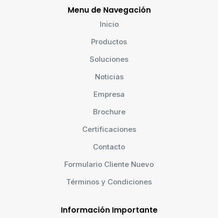
Menu de Navegación
Inicio
Productos
Soluciones
Noticias
Empresa
Brochure
Certificaciones
Contacto
Formulario Cliente Nuevo
Términos y Condiciones
Información Importante