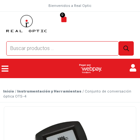
Bienvenidos a Real Optic
0
Inicio
/
Instrumentación y Herramientas
/ Conjunto de conversación
óptica OTS-4