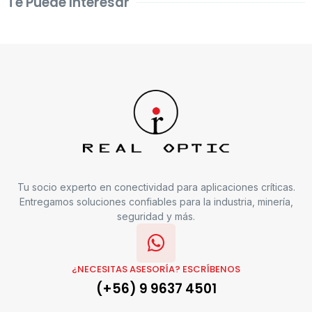
Te Puede Interesar
Tu socio experto en conectividad para aplicaciones críticas.
Entregamos soluciones confiables para la industria, minería,
seguridad y más.
¿NECESITAS ASESORÍA? ESCRÍBENOS
(+56) 9 9637 4501