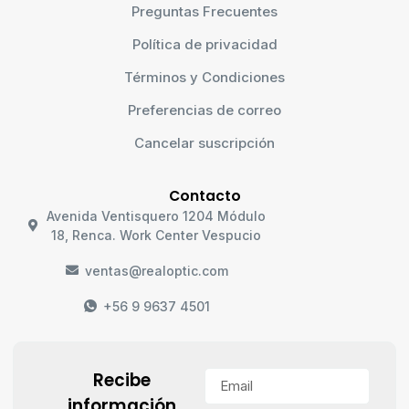
Preguntas Frecuentes
Política de privacidad
Términos y Condiciones
Preferencias de correo
Cancelar suscripción
Contacto
Avenida Ventisquero 1204 Módulo
18, Renca. Work Center Vespucio
ventas@realoptic.com
+56 9 9637 4501
Recibe
información