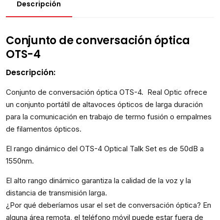
Descripción
Conjunto de conversación óptica
OTS-4
Descripción:
Conjunto de conversación óptica OTS-4. Real Optic ofrece
un conjunto portátil de altavoces ópticos de larga duración
para la comunicación en trabajo de termo fusión o empalmes
de filamentos ópticos.
El rango dinámico del OTS-4 Optical Talk Set es de 50dB a
1550nm.
El alto rango dinámico garantiza la calidad de la voz y la
distancia de transmisión larga.
¿Por qué deberíamos usar el set de conversación óptica? En
alguna área remota, el teléfono móvil puede estar fuera de