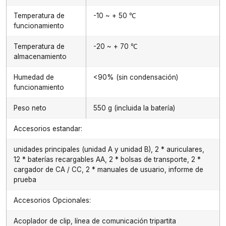
Temperatura de
-10 ~ + 50 ℃
funcionamiento
Temperatura de
-20 ~ + 70 ℃
almacenamiento
Humedad de
<90% (sin condensación)
funcionamiento
Peso neto
550 g (incluida la batería)
Accesorios estandar:
unidades principales (unidad A y unidad B), 2 * auriculares,
12 * baterías recargables AA, 2 * bolsas de transporte, 2 *
cargador de CA / CC, 2 * manuales de usuario, informe de
prueba
Accesorios Opcionales:
Acoplador de clip, línea de comunicación tripartita