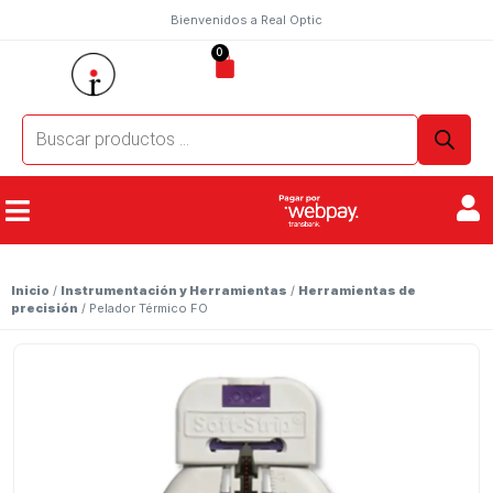
Bienvenidos a Real Optic
0
Inicio
/
Instrumentación y Herramientas
/
Herramientas de
precisión
/ Pelador Térmico FO