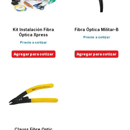
Kit Instalación Fibra
Fibra Óptica Militar-B
Óptica Xpress
Precio a cotizar
Precio a cotizar
Agregar para cotizar
Agregar para cotizar
Clauss Fibre Optic