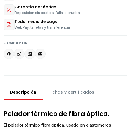
Garantía de fábrica
Reposición sin costo si falla la prueba
Todo medio de pago
WebPay, tarjetas y transferencia
COMPARTIR
Descripción
Fichas y certificados
Pelador térmico de fibra óptica.
El pelador térmico fibra óptica, usado en elastomeros