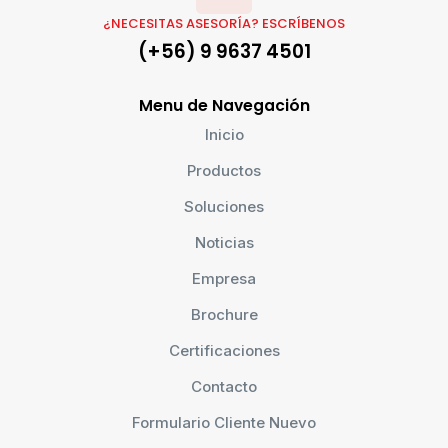
¿NECESITAS ASESORÍA? ESCRÍBENOS
(+56) 9 9637 4501
Menu de Navegación
Inicio
Productos
Soluciones
Noticias
Empresa
Brochure
Certificaciones
Contacto
Formulario Cliente Nuevo