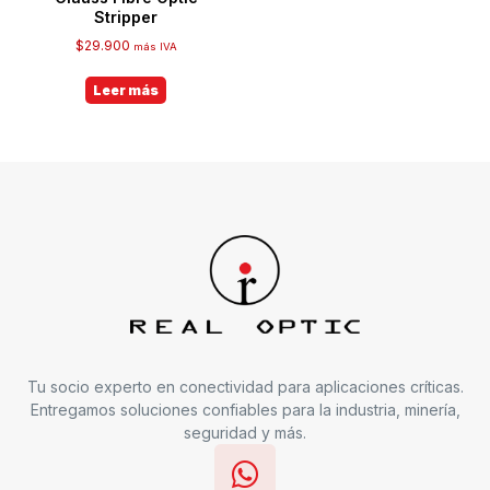
Stripper
$
29.900
más IVA
Leer más
Tu socio experto en conectividad para aplicaciones críticas.
Entregamos soluciones confiables para la industria, minería,
seguridad y más.