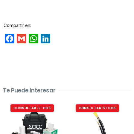
Compartir en:
Facebook
Gmail
WhatsApp
LinkedIn
Te Puede Interesar
CONSULTAR STOCK
CONSULTAR STOCK