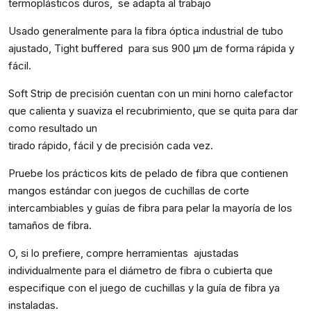
termoplásticos duros, se adapta al trabajo
Usado generalmente para la fibra óptica industrial de tubo
ajustado, Tight buffered para sus 900 µm de forma rápida y
fácil.
Soft Strip de precisión cuentan con un mini horno calefactor
que calienta y suaviza el recubrimiento, que se quita para dar
como resultado un
tirado rápido, fácil y de precisión cada vez.
Pruebe los prácticos kits de pelado de fibra que contienen
mangos estándar con juegos de cuchillas de corte
intercambiables y guías de fibra para pelar la mayoría de los
tamaños de fibra.
O, si lo prefiere, compre herramientas ajustadas
individualmente para el diámetro de fibra o cubierta que
especifique con el juego de cuchillas y la guía de fibra ya
instaladas.