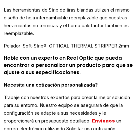
Las herramientas de Strip de tiras blandas utilizan el mismo
diseño de hoja intercambiable reemplazable que nuestras
herramientas no térmicas y el horno calefactor también es
reemplazable.
Pelador Soft-Strip® OPTICAL THERMAL STRIPPER 2mm
Hable con un experto en
Real Optic
que pueda
encontrar o personalizar un producto para que se
ajuste a sus especificaciones.
Necesita una cotización personalizada?
Trabaje con nuestros expertos para crear la mejor solución
para su entorno. Nuestro equipo se asegurará de que la
configuración se adapte a sus necesidades y le
proporcionará un presupuesto detallado.
Envíenos
un
correo electrónico utilizando Solicitar una cotización.