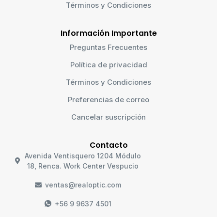
Términos y Condiciones
Información Importante
Preguntas Frecuentes
Política de privacidad
Términos y Condiciones
Preferencias de correo
Cancelar suscripción
Contacto
Avenida Ventisquero 1204 Módulo
18, Renca. Work Center Vespucio
ventas@realoptic.com
+56 9 9637 4501