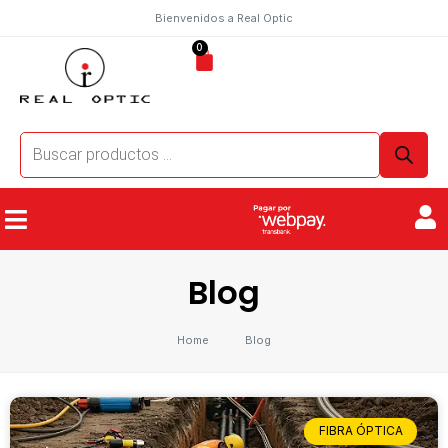
Bienvenidos a Real Optic
0
Blog
Home
Blog
FIBRA ÓPTICA