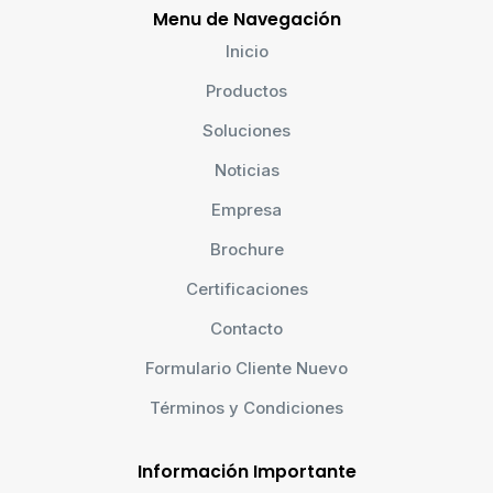
Menu de Navegación
Inicio
Productos
Soluciones
Noticias
Empresa
Brochure
Certificaciones
Contacto
Formulario Cliente Nuevo
Términos y Condiciones
Información Importante