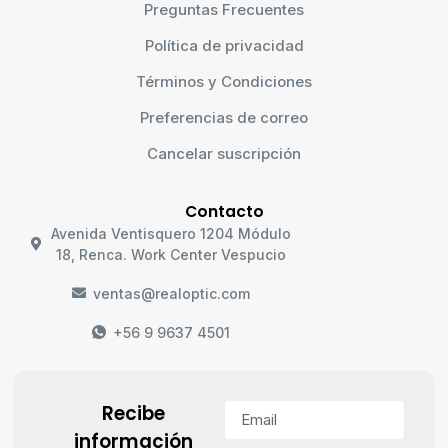
Preguntas Frecuentes
Política de privacidad
Términos y Condiciones
Preferencias de correo
Cancelar suscripción
Contacto
Avenida Ventisquero 1204 Módulo
18, Renca. Work Center Vespucio
ventas@realoptic.com
+56 9 9637 4501
Recibe
información