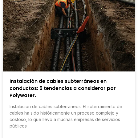
Instalación de cables subterráneos en
conductos: 5 tendencias a considerar por
Polywater.
Instalación de cables subterráneos. El soterramiento de
cables ha sido históricamente un proceso complejo y
costoso, lo que llevó a muchas empresas de servicios
públicos