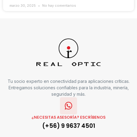
marzo 30, 2025
No hay comentarios
Tu socio experto en conectividad para aplicaciones críticas.
Entregamos soluciones confiables para la industria, minería,
seguridad y más.
¿NECESITAS ASESORÍA? ESCRÍBENOS
(+56) 9 9637 4501