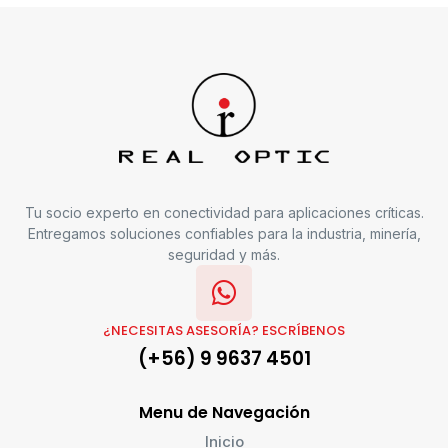
Tu socio experto en conectividad para aplicaciones críticas.
Entregamos soluciones confiables para la industria, minería,
seguridad y más.
¿NECESITAS ASESORÍA? ESCRÍBENOS
(+56) 9 9637 4501
Menu de Navegación
Inicio