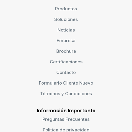
Productos
Soluciones
Noticias
Empresa
Brochure
Certificaciones
Contacto
Formulario Cliente Nuevo
Términos y Condiciones
Información Importante
Preguntas Frecuentes
Política de privacidad