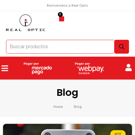
Bienvenidos a Real Optic
0
Blog
Home
Blog
IOT