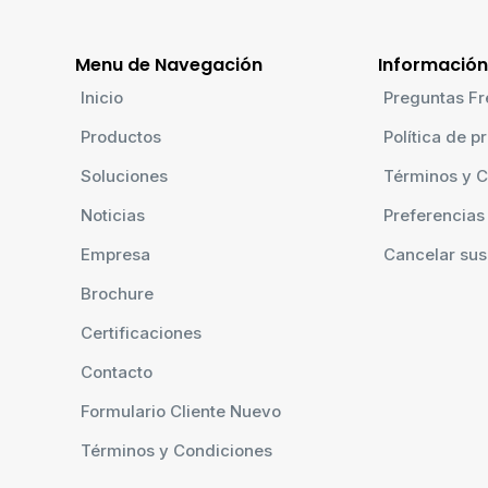
Menu de Navegación
Información
Inicio
Preguntas Fr
Productos
Política de p
Soluciones
Términos y C
Noticias
Preferencias
Empresa
Cancelar sus
Brochure
Certificaciones
Contacto
Formulario Cliente Nuevo
Términos y Condiciones