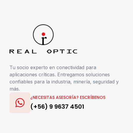
Tu socio experto en conectividad para
aplicaciones críticas. Entregamos soluciones
confiables para la industria, minería, seguridad y
más.
¿NECESITAS ASESORÍA? ESCRÍBENOS
(+56) 9 9637 4501