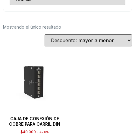
Mostrando el único resultado
CAJA DE CONEXIÓN DE
COBRE PARA CARRIL DIN
$
40.000
más IVA