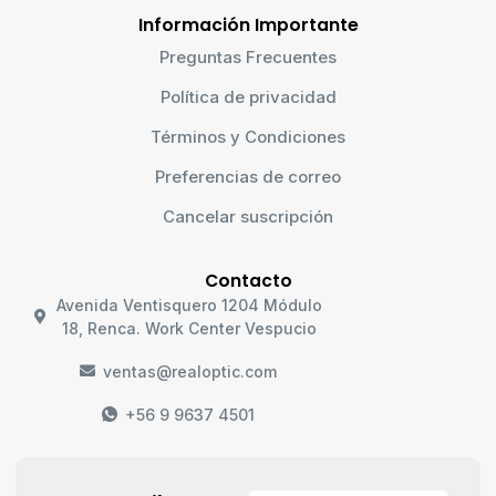
Información Importante
Preguntas Frecuentes
Política de privacidad
Términos y Condiciones
Preferencias de correo
Cancelar suscripción
Contacto
Avenida Ventisquero 1204 Módulo
18, Renca. Work Center Vespucio
ventas@realoptic.com
+56 9 9637 4501