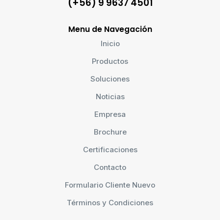
(+56) 9 9637 4501
Menu de Navegación
Inicio
Productos
Soluciones
Noticias
Empresa
Brochure
Certificaciones
Contacto
Formulario Cliente Nuevo
Términos y Condiciones