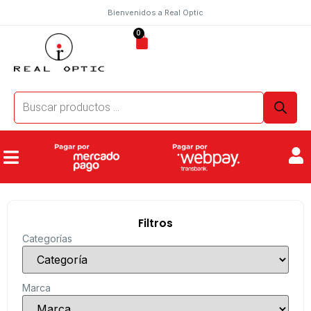
Bienvenidos a Real Optic
0
Filtros
Categorías
Marca