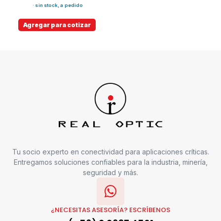
· sin stock, a pedido
Agregar para cotizar
Tu socio experto en conectividad para aplicaciones críticas.
Entregamos soluciones confiables para la industria, minería,
seguridad y más.
¿NECESITAS ASESORÍA? ESCRÍBENOS