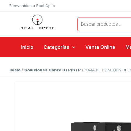
Bienvenidos a Real Optic
Inicio
Categorías
Venta Online
M
Inicio
/
Soluciones Cobre UTP/STP
/ CAJA DE CONEXIÓN DE C