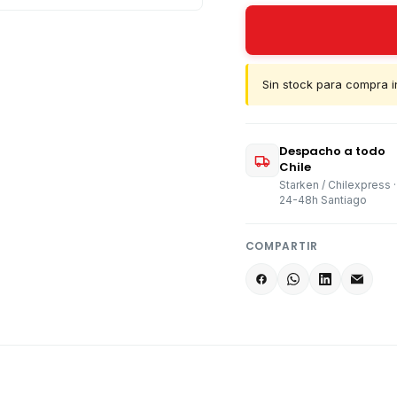
Sin stock para compra i
Despacho a todo
Chile
Starken / Chilexpress ·
24-48h Santiago
COMPARTIR