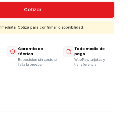
Cotizar
nmediata. Cotiza para confirmar disponibilidad.
Garantía de
Todo medio de
fábrica
pago
Reposición sin costo si
WebPay, tarjetas y
falla la prueba
transferencia