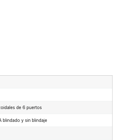
oidales de 6 puertos
 blindado y sin blindaje