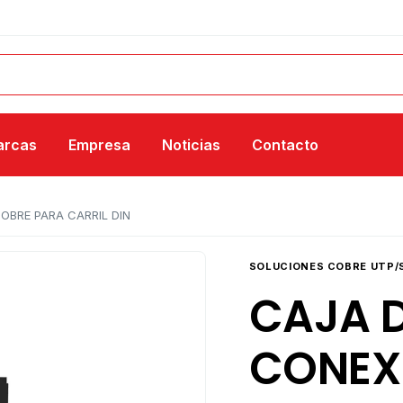
arcas
Empresa
Noticias
Contacto
OBRE PARA CARRIL DIN
SOLUCIONES COBRE UTP/
CAJA 
CONEX