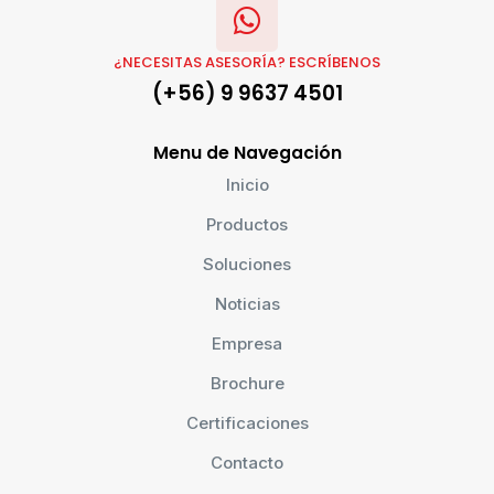
¿NECESITAS ASESORÍA? ESCRÍBENOS
(+56) 9 9637 4501
Menu de Navegación
Inicio
Productos
Soluciones
Noticias
Empresa
Brochure
Certificaciones
Contacto