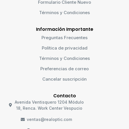
Formulario Cliente Nuevo
Términos y Condiciones
Información Importante
Preguntas Frecuentes
Política de privacidad
Términos y Condiciones
Preferencias de correo
Cancelar suscripción
Contacto
Avenida Ventisquero 1204 Módulo
18, Renca. Work Center Vespucio
ventas@realoptic.com