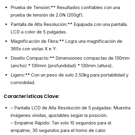
Prueba de Tensión:** Resultados confiables con una
prueba de tensión de 2.0N (200gf).
Pantalla de Alta Resolución:** Equipada con una pantalla
LCD a color de 5 pulgadas.
Magnificación de Fibra:** Logra una magnificación de
360x con vistas X e Y.
Diseño Compacto:** Dimensiones compactas de 130mm
(ancho) * 130mm (profundidad) * 130mm (altura).
Ligero:** Con un peso de solo 2.50kg para portabilidad y
comodidad.
Características Clave:
– Pantalla LCD de Alta Resolución de 5 pulgadas: Muestra
imágenes vívidas, ajustables según la posición.
– Empalme Rápido: Tan solo 10 segundos para el
empalme, 30 segundos para el horno de calor.