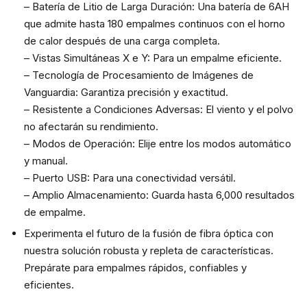
– Batería de Litio de Larga Duración: Una batería de 6AH
que admite hasta 180 empalmes continuos con el horno
de calor después de una carga completa.
– Vistas Simultáneas X e Y: Para un empalme eficiente.
– Tecnología de Procesamiento de Imágenes de
Vanguardia: Garantiza precisión y exactitud.
– Resistente a Condiciones Adversas: El viento y el polvo
no afectarán su rendimiento.
– Modos de Operación: Elije entre los modos automático
y manual.
– Puerto USB: Para una conectividad versátil.
– Amplio Almacenamiento: Guarda hasta 6,000 resultados
de empalme.
Experimenta el futuro de la fusión de fibra óptica con
nuestra solución robusta y repleta de características.
Prepárate para empalmes rápidos, confiables y
eficientes.