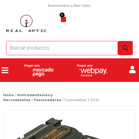
Bienvenidos a Real Optic
0
Inicio
/
Instrumentación y
Herramientas
/
Fusionadoras
/ Fusionadora T-207x