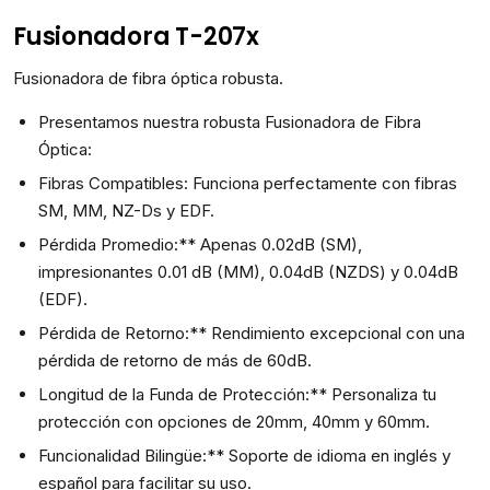
Fusionadora T-207x
Fusionadora de fibra óptica robusta.
Presentamos nuestra robusta Fusionadora de Fibra
Óptica:
Fibras Compatibles: Funciona perfectamente con fibras
SM, MM, NZ-Ds y EDF.
Pérdida Promedio:** Apenas 0.02dB (SM),
impresionantes 0.01 dB (MM), 0.04dB (NZDS) y 0.04dB
(EDF).
Pérdida de Retorno:** Rendimiento excepcional con una
pérdida de retorno de más de 60dB.
Longitud de la Funda de Protección:** Personaliza tu
protección con opciones de 20mm, 40mm y 60mm.
Funcionalidad Bilingüe:** Soporte de idioma en inglés y
español para facilitar su uso.