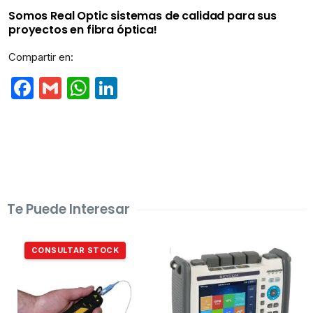
Somos Real Optic sistemas de calidad para sus
proyectos en fibra óptica!
Compartir en:
Facebook
Gmail
WhatsApp
LinkedIn
Te Puede Interesar
CONSULTAR STOCK