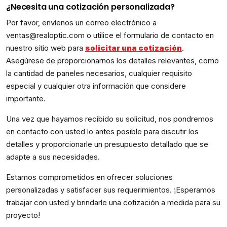
¿Necesita una cotización personalizada?
Por favor, envíenos un correo electrónico a
ventas@realoptic.com o utilice el formulario de contacto en
nuestro sitio web para
solicitar una cotización
.
Asegúrese de proporcionarnos los detalles relevantes, como
la cantidad de paneles necesarios, cualquier requisito
especial y cualquier otra información que considere
importante.
Una vez que hayamos recibido su solicitud, nos pondremos
en contacto con usted lo antes posible para discutir los
detalles y proporcionarle un presupuesto detallado que se
adapte a sus necesidades.
Estamos comprometidos en ofrecer soluciones
personalizadas y satisfacer sus requerimientos. ¡Esperamos
trabajar con usted y brindarle una cotización a medida para su
proyecto!