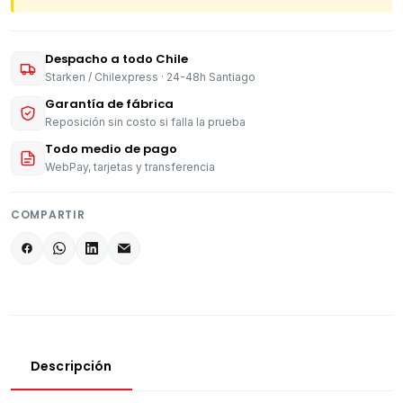
Despacho a todo Chile
Starken / Chilexpress · 24-48h Santiago
Garantía de fábrica
Reposición sin costo si falla la prueba
Todo medio de pago
WebPay, tarjetas y transferencia
COMPARTIR
Descripción