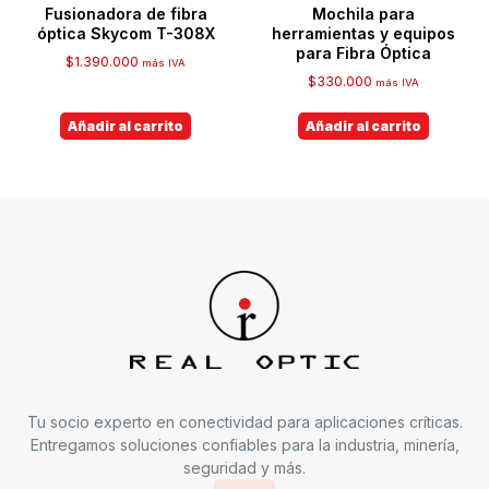
Fusionadora de fibra
Mochila para
óptica Skycom T-308X
herramientas y equipos
para Fibra Óptica
$
1.390.000
más IVA
$
330.000
más IVA
Añadir al carrito
Añadir al carrito
Tu socio experto en conectividad para aplicaciones críticas.
Entregamos soluciones confiables para la industria, minería,
seguridad y más.